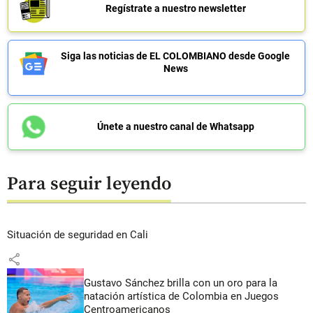
Regístrate a nuestro newsletter
Siga las noticias de EL COLOMBIANO desde Google
News
Únete a nuestro canal de Whatsapp
Para seguir leyendo
Situación de seguridad en Cali
share
Gustavo Sánchez brilla con un oro para la
natación artística de Colombia en Juegos
Centroamericanos