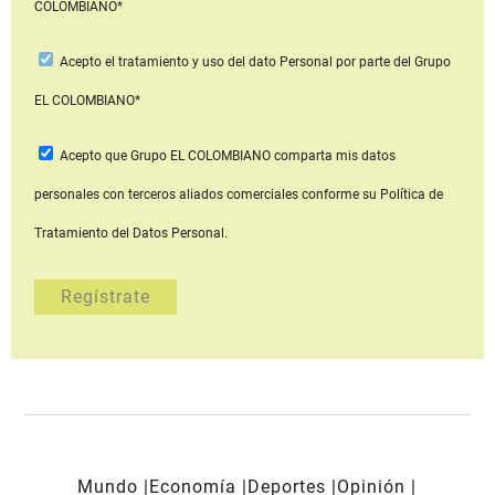
COLOMBIANO*
Acepto
el tratamiento y uso del dato Personal
por parte del Grupo
EL COLOMBIANO*
Acepto que Grupo EL COLOMBIANO
comparta mis datos
personales con terceros aliados comerciales
conforme su Política de
Tratamiento del Datos Personal.
Mundo
Economía
Deportes
Opinión