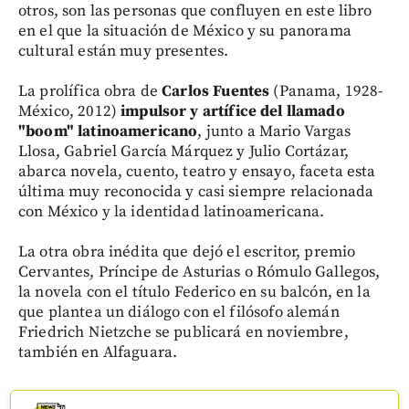
otros, son las personas que confluyen en este libro
en el que la situación de México y su panorama
cultural están muy presentes.
La prolífica obra de
Carlos Fuentes
(Panama, 1928-
México, 2012)
impulsor y artífice del llamado
"boom" latinoamericano
, junto a Mario Vargas
Llosa, Gabriel García Márquez y Julio Cortázar,
abarca novela, cuento, teatro y ensayo, faceta esta
última muy reconocida y casi siempre relacionada
con México y la identidad latinoamericana.
La otra obra inédita que dejó el escritor, premio
Cervantes, Príncipe de Asturias o Rómulo Gallegos,
la novela con el título Federico en su balcón, en la
que plantea un diálogo con el filósofo alemán
Friedrich Nietzche se publicará en noviembre,
también en Alfaguara.