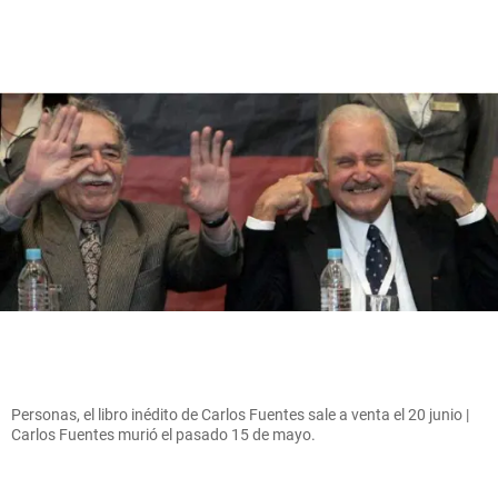
Personas, el libro inédito de Carlos Fuentes sale a venta el 20 junio |
Carlos Fuentes murió el pasado 15 de mayo.