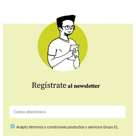
Regístrate
al newsletter
Acepto
términos y condiciones productos y servicios
Grupo EL