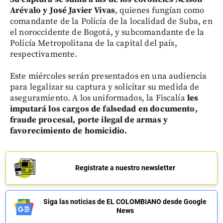
Arévalo y José Javier Vivas
, quienes fungían como
comandante de la Policía de la localidad de Suba, en
el noroccidente de Bogotá, y subcomandante de la
Policía Metropolitana de la capital del país,
respectivamente.
Este miércoles serán presentados en una audiencia
para legalizar su captura y solicitar su medida de
aseguramiento. A los uniformados, la Fiscalía
les
imputará los cargos de falsedad en documento,
fraude procesal, porte ilegal de armas y
favorecimiento de homicidio.
Regístrate a nuestro newsletter
Siga las noticias de EL COLOMBIANO desde Google
News