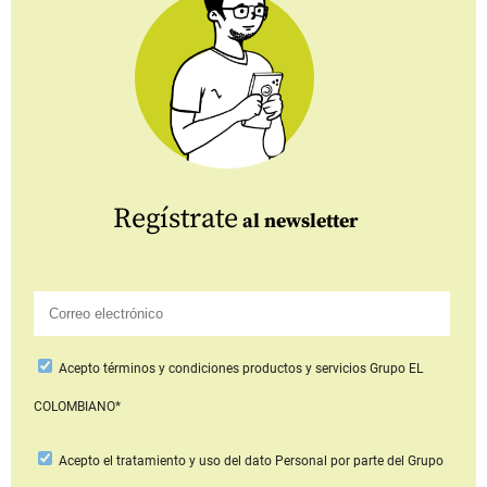
Regístrate
al newsletter
Acepto
términos y condiciones productos y servicios
Grupo EL
COLOMBIANO*
Acepto
el tratamiento y uso del dato Personal
por parte del Grupo