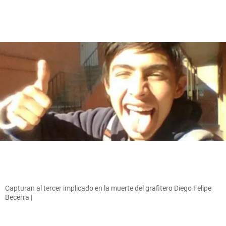
Capturan al tercer implicado en la muerte del grafitero Diego Felipe
Becerra |