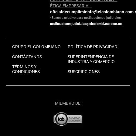
ÉTICA EMPRESARIAL:
oficialdecumplimiento@elcolombiano.com.
*Buzón exclusivo para notificaciones judiciales:
notificacionesjudiciales@elcolombiano.com.co
GRUPO EL COLOMBIANO
POLÍTICA DE PRIVACIDAD
CONTÁCTANOS
SUPERINTENDENCIA DE
INDUSTRIA Y COMERCIO
TÉRMINOS Y
CONDICIONES
SUSCRIPCIONES
MIEMBRO DE: