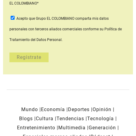
EL COLOMBIANO*
Acepto que Grupo EL COLOMBIANO
comparta mis datos
personales con terceros aliados comerciales
conforme su Política de
Tratamiento del Datos Personal.
Mundo
Economía
Deportes
Opinión
Blogs
Cultura
Tendencias
Tecnología
Entretenimiento
Multimedia
Generación