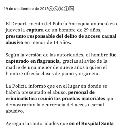
19 de septiembre de 2013
El Departamento del Policía Antioquia anunció este
jueves la
captura
de un hombre de 29 años,
presunto responsable del delito de acceso carnal
abusivo
en menor de 14 años.
Según la versión de las autoridades, el hombre
fue
capturado en flagrancia
, gracias al aviso de la
madre de una menor de nueve años a quien el
hombre ofrecía clases de piano y organeta.
La Policía informó que en el lugar en donde se
habría presentado el abuso,
personal de
criminalística reunió las pruebas materiales
que
demostrarían la ocurrencia del acceso carnal
abusivo.
Agregan las autoridades que
en el Hospital Santa