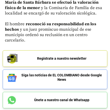
María de Santa Bárbara se efectuó la valoración
física de la menor
y la Comisaría de Familia de esa
localidad se encargó de su valoración sicológíca.
El hombre
reconoció su responsabilidad en los
hechos
y un juez promiscuo municipal de ese
municipio ordenó su reclusión en un centro
carcelario.
Regístrate a nuestro newsletter
Siga las noticias de EL COLOMBIANO desde Google
News
Únete a nuestro canal de Whatsapp