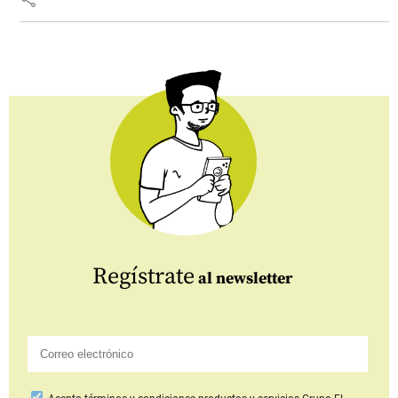
Regístrate
al newsletter