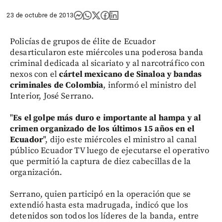
23 de octubre de 2013
Policías de grupos de élite de Ecuador
desarticularon este miércoles una poderosa banda
criminal dedicada al sicariato y al narcotráfico con
nexos con el
cártel mexicano de Sinaloa y bandas
criminales de Colombia
, informó el ministro del
Interior, José Serrano.
"
Es el golpe más duro e importante al hampa y al
crimen organizado de los últimos 15 años en el
Ecuador
", dijo este miércoles el ministro al canal
público Ecuador TV luego de ejecutarse el operativo
que permitió la captura de diez cabecillas de la
organización.
Serrano, quien participó en la operación que se
extendió hasta esta madrugada, indicó que los
detenidos son todos los líderes de la banda, entre