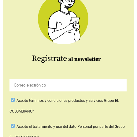
Regístrate
al newsletter
Acepto
términos y condiciones productos y servicios
Grupo EL
COLOMBIANO*
Acepto
el tratamiento y uso del dato Personal
por parte del Grupo