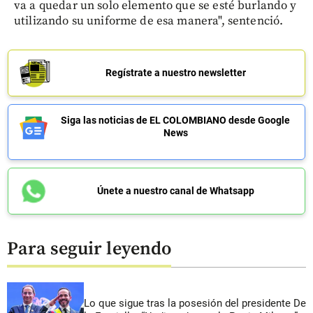
va a quedar un solo elemento que se esté burlando y
utilizando su uniforme de esa manera", sentenció.
Regístrate a nuestro newsletter
Siga las noticias de EL COLOMBIANO desde Google
News
Únete a nuestro canal de Whatsapp
Para seguir leyendo
Lo que sigue tras la posesión del presidente De