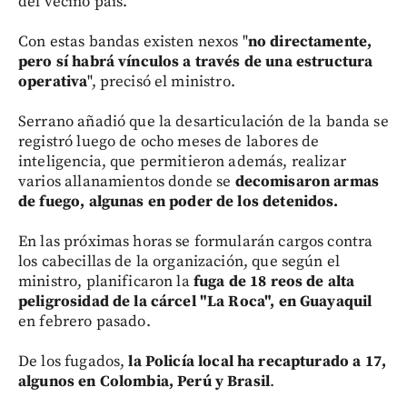
del vecino país.
Con estas bandas existen nexos "
no directamente,
pero sí habrá vínculos a través de una estructura
operativa
", precisó el ministro.
Serrano añadió que la desarticulación de la banda se
registró luego de ocho meses de labores de
inteligencia, que permitieron además, realizar
varios allanamientos donde se
decomisaron armas
de fuego, algunas en poder de los detenidos.
En las próximas horas se formularán cargos contra
los cabecillas de la organización, que según el
ministro, planificaron la
fuga de 18 reos de
alta
peligrosidad de la cárcel "La Roca", en Guayaquil
en febrero pasado.
De los fugados,
la Policía local ha recapturado a 17,
algunos en Colombia, Perú y Brasil
.