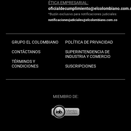
ÉTICA EMPRESARIAL:
oficialdecumplimiento@elcolombiano.com.
*Buzón exclusivo para notificaciones judiciales:
notificacionesjudiciales@elcolombiano.com.co
GRUPO EL COLOMBIANO
POLÍTICA DE PRIVACIDAD
CONTÁCTANOS
SUPERINTENDENCIA DE
INDUSTRIA Y COMERCIO
TÉRMINOS Y
CONDICIONES
SUSCRIPCIONES
MIEMBRO DE: