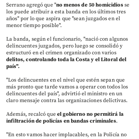
Serrano agregó que "
no menos de 50 homicidios
se
los puede atribuir a esta banda en los últimos tres
años" por lo que aspira que "sean juzgados en el
menor tiempo posible".
La banda, según el funcionario, "nació con algunos
delincuentes juzgados, pero luego se consolidó y
estructuró en el crimen organizado con varios
delitos, controlando toda la Costa y el Litoral del
país".
"Los delincuentes en el nivel que estén sepan que
más pronto que tarde vamos a operar con todos los
delincuentes del país", advirtió el ministro en un
claro mensaje contra las organizaciones delictivas.
Además, recalcó que
el gobierno no permitirá la
infiltración de policías en bandas criminales
.
"En esto vamos hacer implacables, en la Policía no