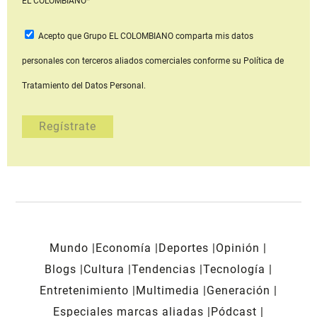
EL COLOMBIANO*
Acepto que Grupo EL COLOMBIANO
comparta mis datos
personales con terceros aliados comerciales
conforme su Política de
Tratamiento del Datos Personal.
Mundo
Economía
Deportes
Opinión
Blogs
Cultura
Tendencias
Tecnología
Entretenimiento
Multimedia
Generación
Especiales marcas aliadas
Pódcast