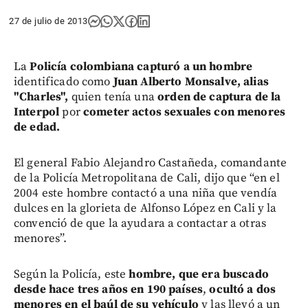
27 de julio de 2013
La
Policía colombiana capturó a un hombre
identificado como
Juan Alberto Monsalve, alias
"Charles",
quien tenía una
orden de captura de la
Interpol
por
cometer actos sexuales con menores
de edad.
El general Fabio Alejandro Castañeda, comandante
de la Policía Metropolitana de Cali, dijo que “en el
2004 este hombre contactó a una niña que vendía
dulces en la glorieta de Alfonso López en Cali y la
convenció de que la ayudara a contactar a otras
menores”.
Según la Policía, este
hombre, que era buscado
desde hace tres años en 190 países
,
ocultó a dos
menores en el baúl de su vehículo
y las llevó a un