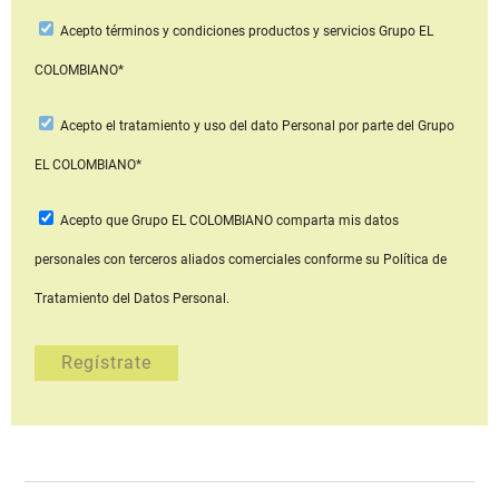
Acepto
términos y condiciones productos y servicios
Grupo EL
COLOMBIANO*
Acepto
el tratamiento y uso del dato Personal
por parte del Grupo
EL COLOMBIANO*
Acepto que Grupo EL COLOMBIANO
comparta mis datos
personales con terceros aliados comerciales
conforme su Política de
Tratamiento del Datos Personal.