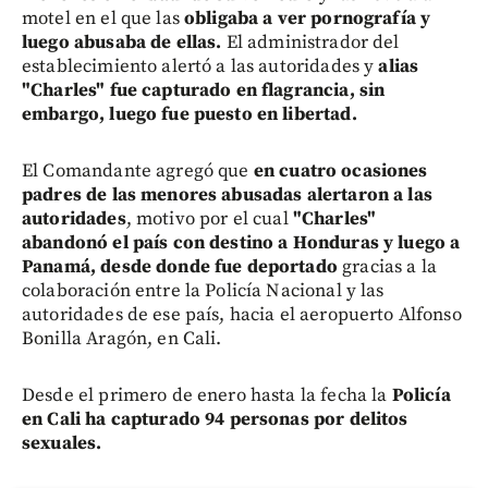
motel en el que las
obligaba a ver pornografía y
luego abusaba de ellas.
El administrador del
establecimiento alertó a las autoridades y
alias
"Charles" fue capturado en flagrancia, sin
embargo, luego fue puesto en libertad.
El Comandante agregó que
en cuatro ocasiones
padres de las menores abusadas alertaron a las
autoridades
, motivo por el cual
"Charles"
abandonó el país con destino a Honduras y luego a
Panamá, desde donde fue deportado
gracias a la
colaboración entre la Policía Nacional y las
autoridades de ese país, hacia el aeropuerto Alfonso
Bonilla Aragón, en Cali.
Desde el primero de enero hasta la fecha la
Policía
en Cali ha capturado 94 personas por delitos
sexuales.