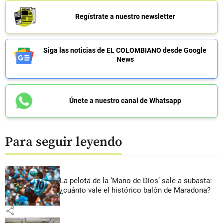
Regístrate a nuestro newsletter
Siga las noticias de EL COLOMBIANO desde Google
News
Únete a nuestro canal de Whatsapp
Para seguir leyendo
La pelota de la ‘Mano de Dios’ sale a subasta:
¿cuánto vale el histórico balón de Maradona?
share