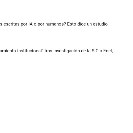
ias escritas por IA o por humanos? Esto dice un estudio
iento institucional” tras investigación de la SIC a Enel,