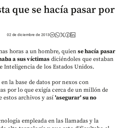
ta que se hacía pasar por
02 de diciembre de 2013
timas horas a un hombre, quien
se hacía pasar
naba a sus víctimas
diciéndoles que estaban
e Inteligencia de los Estados Unidos.
en la base de datos por nexos con
vas por lo que exigía cerca de un millón de
 estos archivos y así
'asegurar' su no
ecnología empleada en las llamadas y la