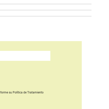
forme su Política de Tratamiento