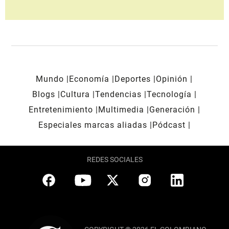
Mundo
Economía
Deportes
Opinión
Blogs
Cultura
Tendencias
Tecnología
Entretenimiento
Multimedia
Generación
Especiales marcas aliadas
Pódcast
REDES SOCIALES