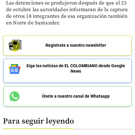
Las detenciones se produjeron después de que el 23
de octubre las autoridades informaran de la captura
de otros 18 integrantes de esa organización también
en Norte de Santander.
Regístrate a nuestro newsletter
Siga las noticias de EL COLOMBIANO desde Google
News
Únete a nuestro canal de Whatsapp
Para seguir leyendo