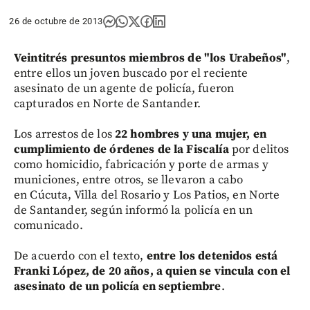
26 de octubre de 2013
Veintitrés presuntos miembros de "los Urabeños"
,
entre ellos un joven buscado por el reciente
asesinato de un agente de policía, fueron
capturados en Norte de Santander.
Los arrestos de los
22 hombres y una mujer, en
cumplimiento de órdenes de la Fiscalía
por delitos
como homicidio, fabricación y porte de armas y
municiones, entre otros, se llevaron a cabo
en Cúcuta, Villa del Rosario y Los Patios, en Norte
de Santander, según informó la policía en un
comunicado.
De acuerdo con el texto,
entre los detenidos está
Franki López, de 20 años, a quien se vincula con el
asesinato de un policía en septiembre
.