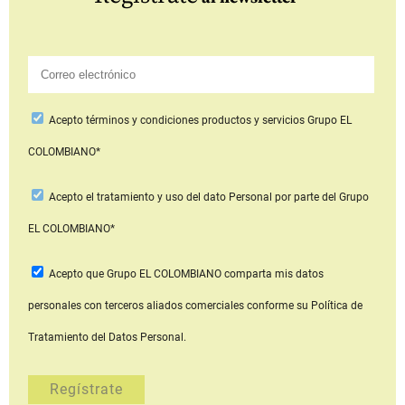
Acepto
términos y condiciones productos y servicios
Grupo EL
COLOMBIANO*
Acepto
el tratamiento y uso del dato Personal
por parte del Grupo
EL COLOMBIANO*
Acepto que Grupo EL COLOMBIANO
comparta mis datos
personales con terceros aliados comerciales
conforme su Política de
Tratamiento del Datos Personal.