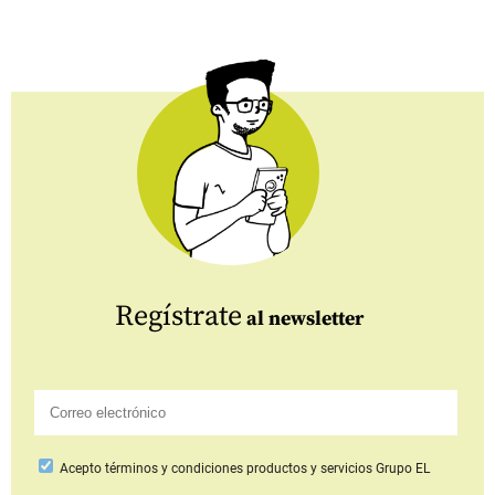
Regístrate
al newsletter
Acepto
términos y condiciones productos y servicios
Grupo EL