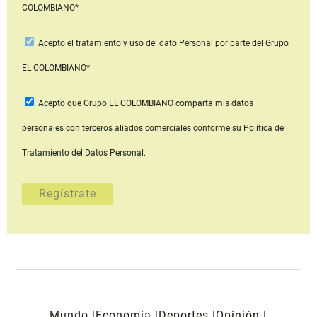
COLOMBIANO*
Acepto
el tratamiento y uso del dato Personal
por parte del Grupo
EL COLOMBIANO*
Acepto que Grupo EL COLOMBIANO
comparta mis datos
personales con terceros aliados comerciales
conforme su Política de
Tratamiento del Datos Personal.
Mundo
Economía
Deportes
Opinión