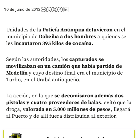
10 de junio de 2012
Unidades de la
Policía Antioquia detuvieron
en el
municipio de
Dabeiba a dos hombres
a quienes se
les
incautaron 395 kilos de cocaína.
Según las autoridades, los
capturados se
movilizaban en un camión que había partido de
Medellín
y cuyo destino final era el municipio de
Turbo, en el Urabá antioqueño.
La acción, en la que
se decomisaron además dos
pistolas y cuatro proveedores de balas
, evitó que la
droga,
valorada en 5.000 millones de pesos
, llegará
al Puerto y de allí fuera distribuida al exterior.