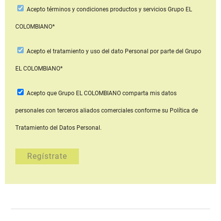
Acepto
términos y condiciones productos y servicios
Grupo EL
COLOMBIANO*
Acepto
el tratamiento y uso del dato Personal
por parte del Grupo
EL COLOMBIANO*
Acepto que Grupo EL COLOMBIANO
comparta mis datos
personales con terceros aliados comerciales
conforme su Política de
Tratamiento del Datos Personal.