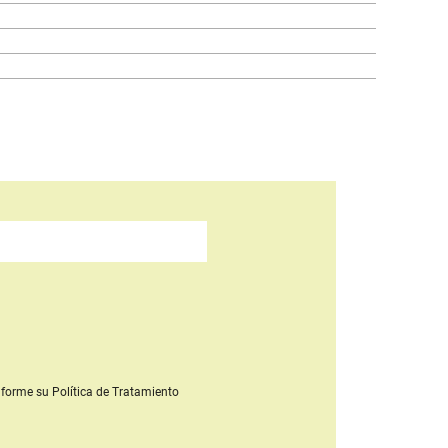
forme su Política de Tratamiento