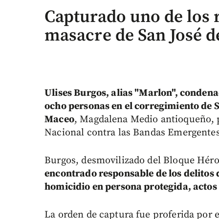
Capturado uno de los 
masacre de San José d
Ulises Burgos, alias "Marlon", condena
ocho personas en el corregimiento de 
Maceo
, Magdalena Medio antioqueño, p
Nacional contra las Bandas Emergentes
Burgos, desmovilizado del Bloque Héroe
encontrado responsable de los delitos 
homicidio en persona protegida, actos
La orden de captura fue proferida por 