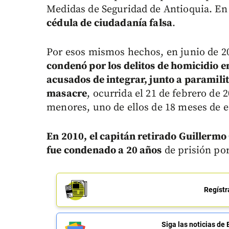
Medidas de Seguridad de Antioquia. E
cédula de ciudadanía falsa
.
Por esos mismos hechos, en junio de 2
condenó por los delitos de homicidio e
acusados de integrar, junto a paramilit
masacre
, ocurrida el 21 de febrero de 
menores, uno de ellos de 18 meses de e
En 2010, el capitán retirado Guillermo 
fue condenado a 20 años
de prisión por
Regístr
Siga las noticias 