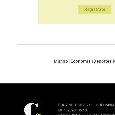
Mundo
Economía
Deportes
REDES SOCIALES
COPYRIGHT © 2026 EL COLOMBIA
NIT: 890901352-3