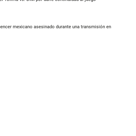
luencer mexicano asesinado durante una transmisión en