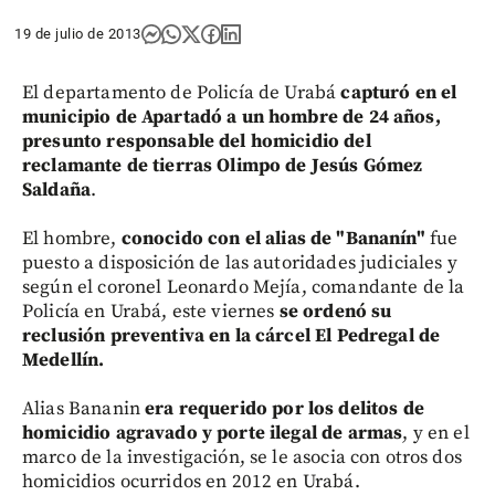
19 de julio de 2013
El departamento de Policía de Urabá
capturó en el
municipio de Apartadó a un hombre de 24 años,
presunto responsable del homicidio del
reclamante de tierras Olimpo de Jesús Gómez
Saldaña
.
El hombre,
conocido con el alias de "Bananín"
fue
puesto a disposición de las autoridades judiciales y
según el coronel Leonardo Mejía, comandante de la
Policía en Urabá, este viernes
se ordenó su
reclusión preventiva en la cárcel El Pedregal de
Medellín.
Alias Bananin
era requerido por los delitos de
homicidio agravado y porte ilegal de armas
, y en el
marco de la investigación, se le asocia con otros dos
homicidios ocurridos en 2012 en Urabá.