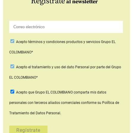
Regístrate
al newsletter
Acepto
términos y condiciones productos y servicios
Grupo EL
COLOMBIANO*
Acepto
el tratamiento y uso del dato Personal
por parte del Grupo
EL COLOMBIANO*
Acepto que Grupo EL COLOMBIANO
comparta mis datos
personales con terceros aliados comerciales
conforme su Política de
Tratamiento del Datos Personal.