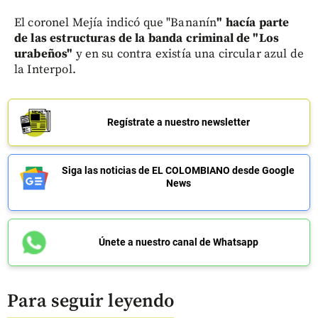
El coronel Mejía indicó que "Bananín
" hacía parte
de las estructuras de la banda criminal de "Los
urabeños"
y en su contra existía una circular azul de
la Interpol.
Regístrate a nuestro newsletter
Siga las noticias de EL COLOMBIANO desde Google
News
Únete a nuestro canal de Whatsapp
Para seguir leyendo