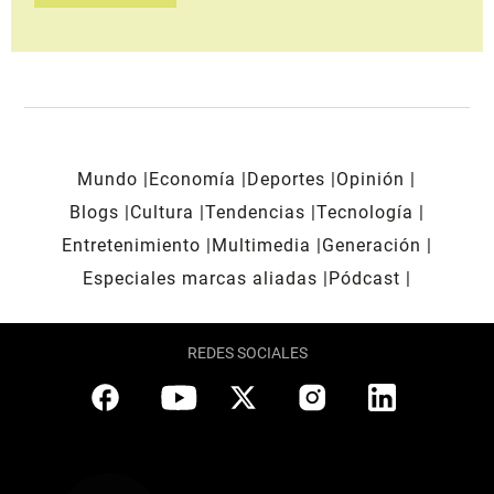
Mundo
Economía
Deportes
Opinión
Blogs
Cultura
Tendencias
Tecnología
Entretenimiento
Multimedia
Generación
Especiales marcas aliadas
Pódcast
REDES SOCIALES