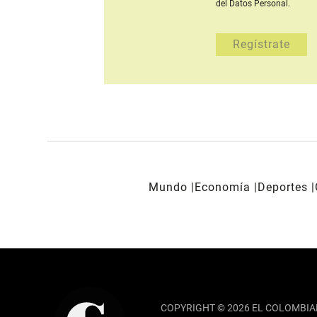
del Datos Personal.
Mundo
Economía
Deportes
REDES SOCIALES
COPYRIGHT © 2026 EL COLOMBIA