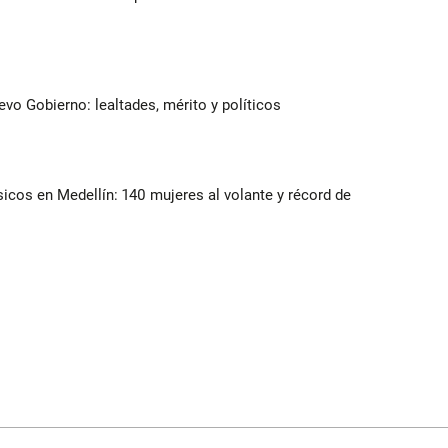
evo Gobierno: lealtades, mérito y políticos
ásicos en Medellín: 140 mujeres al volante y récord de