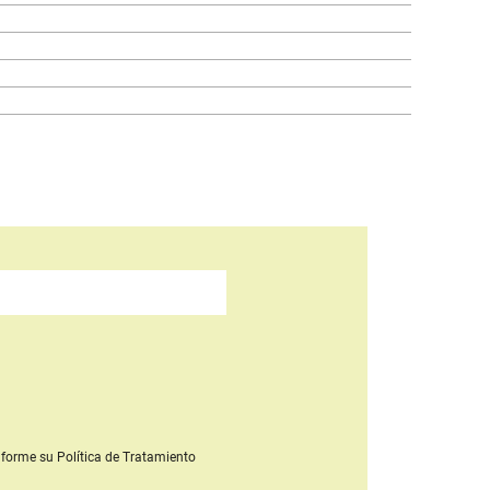
forme su Política de Tratamiento