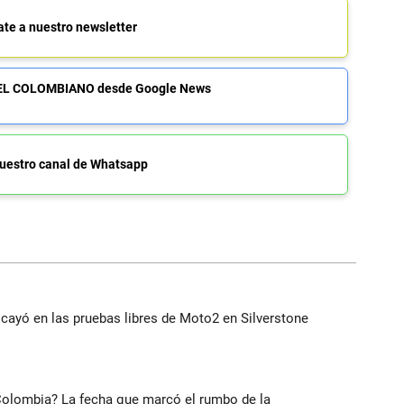
ate a nuestro newsletter
de EL COLOMBIANO desde Google News
uestro canal de Whatsapp
cayó en las pruebas libres de Moto2 en Silverstone
 Colombia? La fecha que marcó el rumbo de la