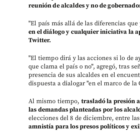
reunión de alcaldes y no de gobernado
"El país más allá de las diferencias qu
en el diálogo y cualquier iniciativa la 
Twitter.
"El tiempo dirá y las acciones si lo de a
que clama el país o no", agregó, tras s
presencia de sus alcaldes en el encue
dispuesta a dialogar "en el marco de la 
Al mismo tiempo,
trasladó la presión 
las demandas planteadas por los alcald
elecciones del 8 de diciembre, entre l
amnistía para los presos políticos y exi