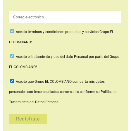
Acepto
términos y condiciones productos y servicios
Grupo EL
COLOMBIANO*
Acepto
el tratamiento y uso del dato Personal
por parte del Grupo
EL COLOMBIANO*
Acepto que Grupo EL COLOMBIANO
comparta mis datos
personales con terceros aliados comerciales
conforme su Política de
Tratamiento del Datos Personal.