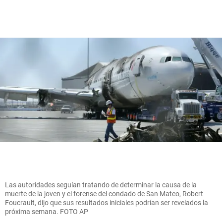
Las autoridades seguían tratando de determinar la causa de la
muerte de la joven y el forense del condado de San Mateo, Robert
Foucrault, dijo que sus resultados iniciales podrían ser revelados la
próxima semana. FOTO AP