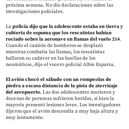
próxima semana. No dio declaraciones sobre las
investigaciones policiales.
La
policía dijo que la adolescente estaba en tierra y
cubierta de espuma que los rescatistas habían
rociado sobre la aeronave en llamas del vuelo 214
.
Cuando el camión de bomberos se desplazó
mientras combatía las llamas, los rescatistas
hallaron su cadáver en las huellas de los
neumáticos, dijo el vocero policial Albie Esparza.
El avión chocó el sábado con un rompeolas de
piedra a escasa distancia de la pista de aterrizaje
del aeropuerto.
Las dos adolescentes murieron y
docenas de personas sufrieron heridas, si bien la
mayoría presentó lesiones leves. Los investigadores
dijeron que el avión descendía a muy baja altura y
muy lentamente.