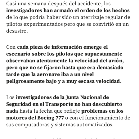
Casi una semana después del accidente, los
investigadores han armado el orden de los hechos
de lo que podría haber sido un aterrizaje regular de
pilotos experimentados pero que se convirtió en un
desastre.
Con
cada pieza de información emerge el
escenario sobre los pilotos que supuestamente
observaban atentamente la velocidad del avión,
pero que no se fijaron hasta que era demasiado
tarde que la aeronave iba a un nivel
peligrosamente bajo y a muy escasa velocidad.
Los
investigadores de la Junta Nacional de
Seguridad en el Transporte no han descubierto
nada
hasta la fecha que refleje
problemas en los
motores del Boeing 777
o con el funcionamiento de
sus computadoras y sistemas automatizados.