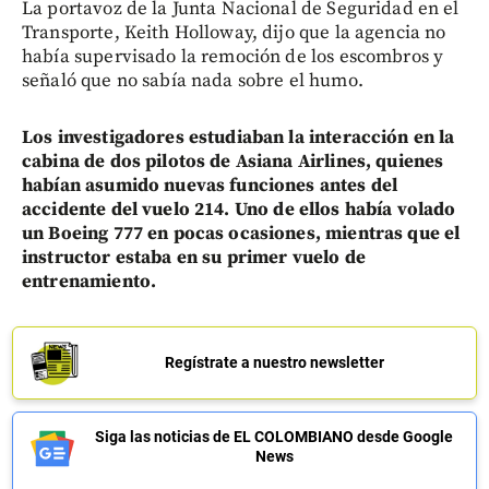
La portavoz de la Junta Nacional de Seguridad en el
Transporte, Keith Holloway, dijo que la agencia no
había supervisado la remoción de los escombros y
señaló que no sabía nada sobre el humo.
Los investigadores estudiaban la interacción en la
cabina de dos pilotos de Asiana Airlines, quienes
habían asumido nuevas funciones antes del
accidente del vuelo 214.
Uno de ellos había volado
un Boeing 777 en pocas ocasiones, mientras que el
instructor estaba en su primer vuelo de
entrenamiento.
Regístrate a nuestro newsletter
Siga las noticias de EL COLOMBIANO desde Google
News