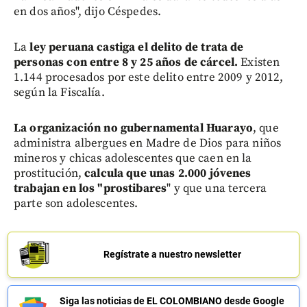
en dos años", dijo Céspedes.
La
ley peruana castiga el delito de trata de
personas con entre 8 y 25 años de cárcel.
Existen
1.144 procesados por este delito entre 2009 y 2012,
según la Fiscalía.
La organización no gubernamental Huarayo
, que
administra albergues en Madre de Dios para niños
mineros y chicas adolescentes que caen en la
prostitución,
calcula que unas 2.000 jóvenes
trabajan en los "prostibares
" y que una tercera
parte son adolescentes.
Regístrate a nuestro newsletter
Siga las noticias de EL COLOMBIANO desde Google