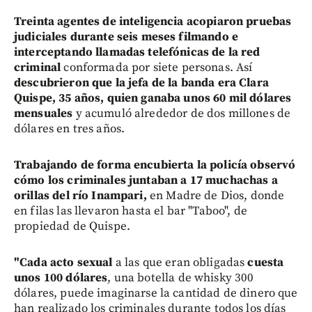
Treinta agentes de inteligencia acopiaron pruebas
judiciales durante seis meses filmando e
interceptando llamadas telefónicas de la red
criminal
conformada por siete personas. Así
descubrieron que la jefa de la banda era Clara
Quispe, 35 años, quien ganaba unos 60 mil dólares
mensuales
y acumuló alrededor de dos millones de
dólares en tres años.
Trabajando de forma encubierta la policía observó
cómo los criminales juntaban a 17 muchachas a
orillas del río Inampari,
en Madre de Dios, donde
en filas las llevaron hasta el bar "Taboo", de
propiedad de Quispe.
"Cada acto sexual
a las que eran obligadas
cuesta
unos 100 dólares
, una botella de whisky 300
dólares, puede imaginarse la cantidad de dinero que
han realizado los criminales durante todos los días