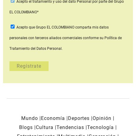
Acepto
el tratamiento y uso del dato Personal
por parte del Grupo
EL COLOMBIANO*
Acepto que Grupo EL COLOMBIANO
comparta mis datos
personales con terceros aliados comerciales
conforme su Política de
Tratamiento del Datos Personal.
Mundo
Economía
Deportes
Opinión
Blogs
Cultura
Tendencias
Tecnología