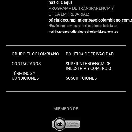
haz clic aquí
PROGRAMA DE TRANSPARENCIA Y
ÉTICA EMPRESARIAL:
oficialdecumplimiento@elcolombiano.com.
*Buzón exclusivo para notificaciones judiciales:
notificacionesjudiciales@elcolombiano.com.co
GRUPO EL COLOMBIANO
POLÍTICA DE PRIVACIDAD
CONTÁCTANOS
SUPERINTENDENCIA DE
INDUSTRIA Y COMERCIO
TÉRMINOS Y
CONDICIONES
SUSCRIPCIONES
MIEMBRO DE: