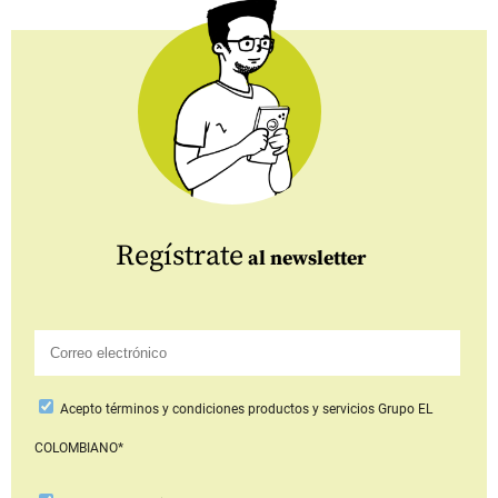
Regístrate
al newsletter
Acepto
términos y condiciones productos y servicios
Grupo EL
COLOMBIANO*