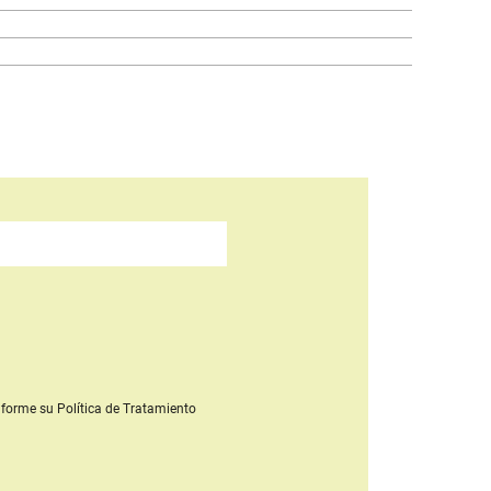
forme su Política de Tratamiento