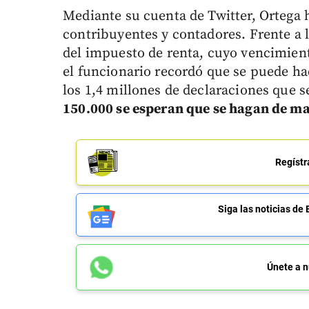
Mediante su cuenta de Twitter, Ortega 
contribuyentes y contadores. Frente a 
del impuesto de renta, cuyo vencimient
el funcionario recordó que se puede ha
los 1,4 millones de declaraciones que s
150.000 se esperan que se hagan de ma
Regístr
Siga las noticias 
Únete a n