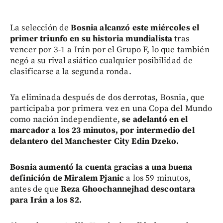
La selección de
Bosnia alcanzó este miércoles el
primer triunfo en su historia mundialista
tras
vencer por 3-1 a Irán por el Grupo F, lo que también
negó a su rival asiático cualquier posibilidad de
clasificarse a la segunda ronda.
Ya eliminada después de dos derrotas, Bosnia, que
participaba por primera vez en una Copa del Mundo
como nación independiente,
se adelantó en el
marcador a los 23 minutos, por intermedio del
delantero del Manchester City Edin Dzeko.
Bosnia aumentó la cuenta gracias a una buena
definición de Miralem Pjanic
a los 59 minutos,
antes de que
Reza Ghoochannejhad descontara
para Irán a los 82.