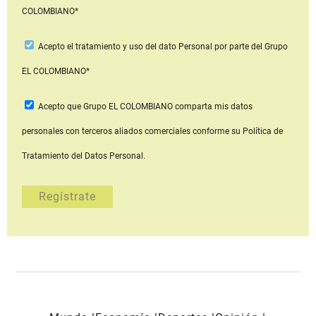
COLOMBIANO*
Acepto
el tratamiento y uso del dato Personal
por parte del Grupo
EL COLOMBIANO*
Acepto que Grupo EL COLOMBIANO
comparta mis datos
personales con terceros aliados comerciales
conforme su Política de
Tratamiento del Datos Personal.