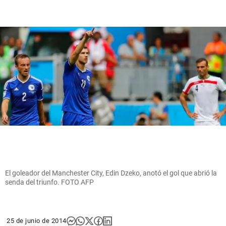
El goleador del Manchester City, Edin Dzeko, anotó el gol que abrió la
senda del triunfo. FOTO AFP
25 de junio de 2014