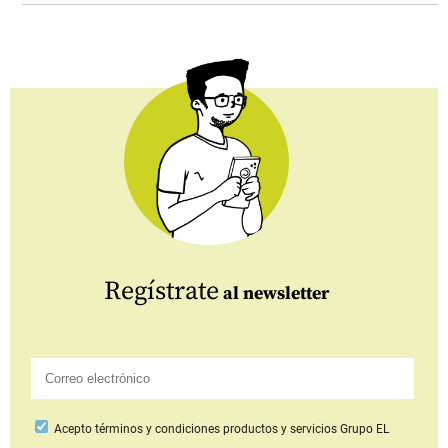
Regístrate
al newsletter
Acepto
términos y condiciones productos y servicios
Grupo EL