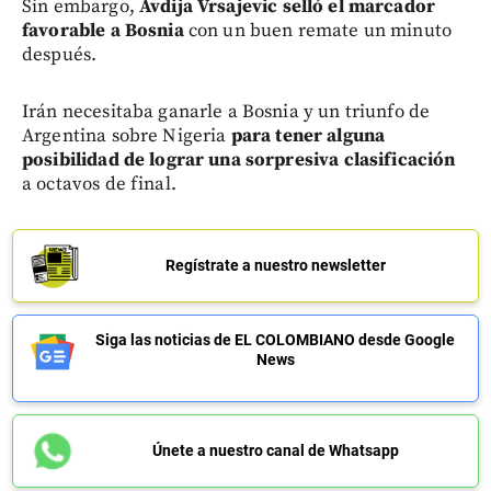
Sin embargo,
Avdija Vrsajevic selló el marcador
favorable a Bosnia
con un buen remate un minuto
después.
Irán necesitaba ganarle a Bosnia y un triunfo de
Argentina sobre Nigeria
para tener alguna
posibilidad de lograr una sorpresiva clasificación
a octavos de final.
Regístrate a nuestro newsletter
Siga las noticias de EL COLOMBIANO desde Google
News
Únete a nuestro canal de Whatsapp