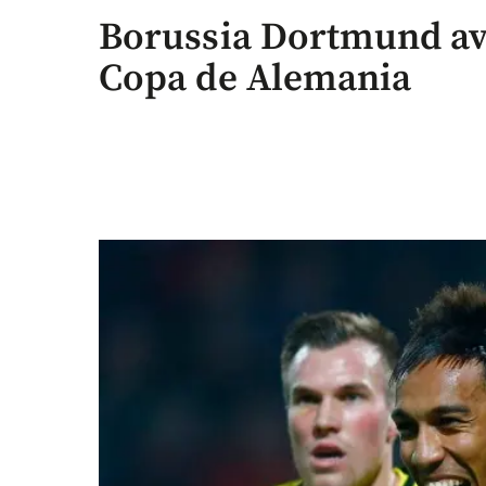
Borussia Dortmund ava
Copa de Alemania