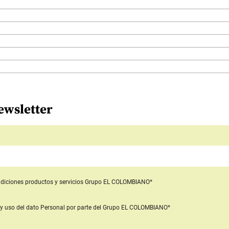
ewsletter
diciones productos y servicios
Grupo EL COLOMBIANO*
y uso del dato Personal
por parte del Grupo EL COLOMBIANO*