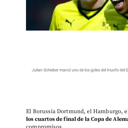
Julian Schieber marcó uno de los goles del triunfo d
El Borussia Dortmund, el Hamburgo, el
los cuartos de final de la Copa de Ale
compromisos.