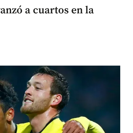
nzó a cuartos en la