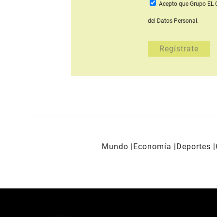
Acepto que Grupo E
del Datos Personal.
Mundo
Economía
Deportes
REDES SOCIALES