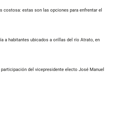
 costosa: estas son las opciones para enfrentar el
a a habitantes ubicados a orillas del río Atrato, en
participación del vicepresidente electo José Manuel