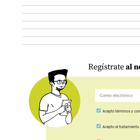
Regístrate
al n
Acepto
términos y con
Acepto
el tratamiento 