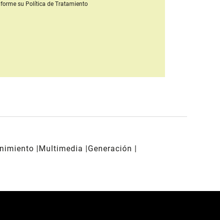
forme su Política de Tratamiento
enimiento
Multimedia
Generación