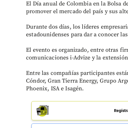
El Día anual de Colombia en la Bolsa d
promover el mercado del país y sus alte
Durante dos días, los líderes empresa
estadounidenses para dar a conocer las
El evento es organizado, entre otras f
comunicaciones i-Advize y la extensión
Entre las compañías participantes est
Cóndor, Gran Tierra Energy, Grupo Arg
Phoenix, ISA e Isagén.
Regístr