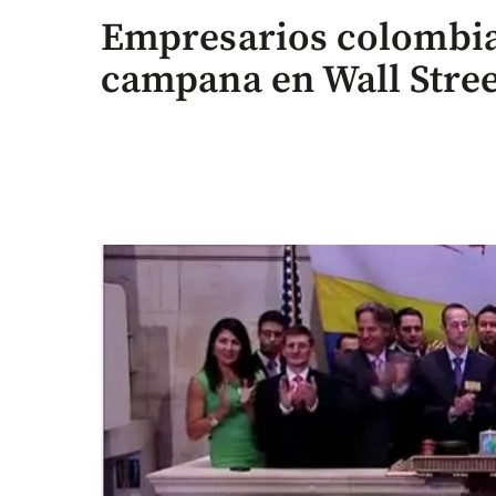
Empresarios colombia
campana en Wall Stree