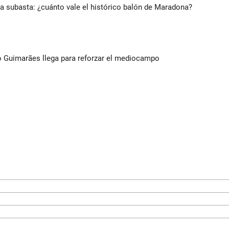
 a subasta: ¿cuánto vale el histórico balón de Maradona?
no Guimarães llega para reforzar el mediocampo