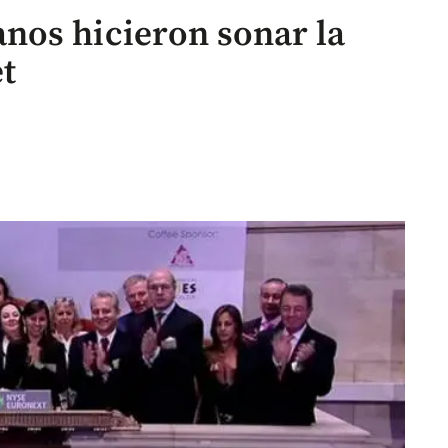
nos hicieron sonar la
t