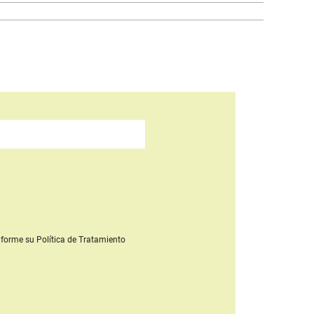
forme su Política de Tratamiento