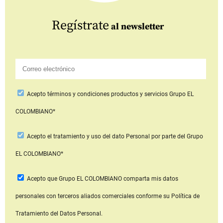
Regístrate
al newsletter
Acepto
términos y condiciones productos y servicios
Grupo EL
COLOMBIANO*
Acepto
el tratamiento y uso del dato Personal
por parte del Grupo
EL COLOMBIANO*
Acepto que Grupo EL COLOMBIANO
comparta mis datos
personales con terceros aliados comerciales
conforme su Política de
Tratamiento del Datos Personal.