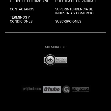
GRUPO EL COLOMBIANO
POLÍTICA DE PRIVACIDAD
CONTÁCTANOS
SUPERINTENDENCIA DE
INDUSTRIA Y COMERCIO
TÉRMINOS Y
CONDICIONES
SUSCRIPCIONES
MIEMBRO DE: