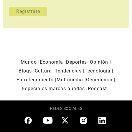
Mundo
Economía
Deportes
Opinión
Blogs
Cultura
Tendencias
Tecnología
Entretenimiento
Multimedia
Generación
Especiales marcas aliadas
Pódcast
REDES SOCIALES