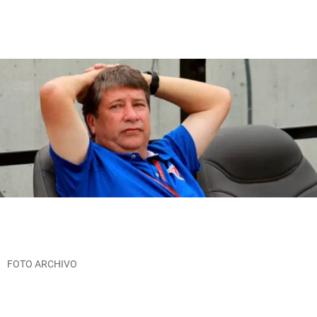
FOTO ARCHIVO