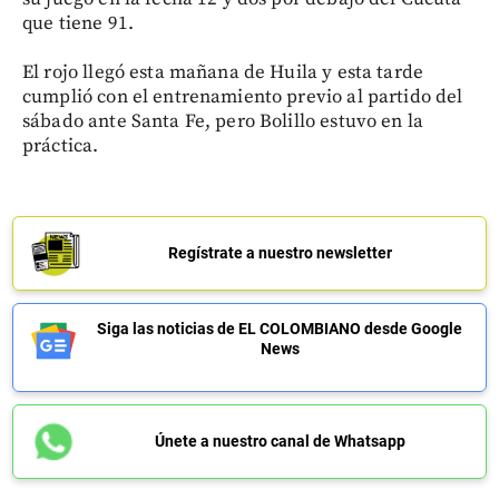
que tiene 91.
El rojo llegó esta mañana de Huila y esta tarde
cumplió con el entrenamiento previo al partido del
sábado ante Santa Fe, pero Bolillo estuvo en la
práctica.
Regístrate a nuestro newsletter
Siga las noticias de EL COLOMBIANO desde Google
News
Únete a nuestro canal de Whatsapp