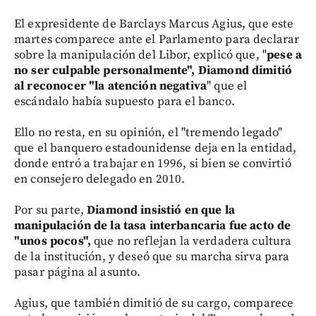
El expresidente de Barclays Marcus Agius, que este
martes comparece ante el Parlamento para declarar
sobre la manipulación del Libor, explicó que, "
pese a
no ser culpable personalmente", Diamond dimitió
al reconocer "la atención negativa
" que el
escándalo había supuesto para el banco.
Ello no resta, en su opinión, el "tremendo legado"
que el banquero estadounidense deja en la entidad,
donde entró a trabajar en 1996, si bien se convirtió
en consejero delegado en 2010.
Por su parte,
Diamond insistió en que la
manipulación de la tasa interbancaria fue acto de
"unos pocos",
que no reflejan la verdadera cultura
de la institución, y deseó que su marcha sirva para
pasar página al asunto.
Agius, que también dimitió de su cargo, comparece