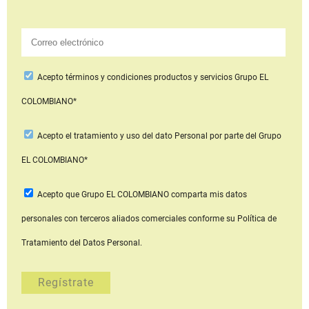
Acepto
términos y condiciones productos y servicios
Grupo EL
COLOMBIANO*
Acepto
el tratamiento y uso del dato Personal
por parte del Grupo
EL COLOMBIANO*
Acepto que Grupo EL COLOMBIANO
comparta mis datos
personales con terceros aliados comerciales
conforme su Política de
Tratamiento del Datos Personal.