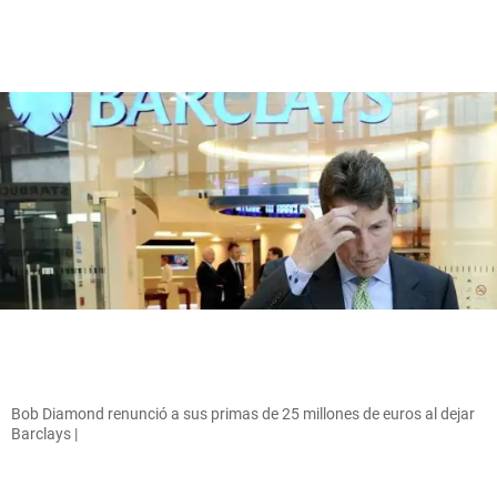
Bob Diamond renunció a sus primas de 25 millones de euros al dejar
Barclays |