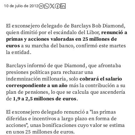
10 de julio de 2012
El exconsejero delegado de Barclays Bob Diamond,
quien dimitió por el escándalo del Libor,
renunció a
primas y acciones valoradas en 25 millones de
euros
a su marcha del banco, confirmó este martes
la entidad.
Barclays informó de que Diamond, que afrontaba
presiones políticas para rechazar una
indemnización millonaria, solo
cobrará el salario
correspondiente a un año
más la contribución a su
plan de pensiones, lo que se calcula que ascendería
de
1,9 a 2,5 millones de euros
.
El exconsejero delegado renunció a "las primas
diferidas e incentivos a largo plazo en forma de
acciones", unas bonificaciones cuyo valor se estima
en unos 25 millones de euros.