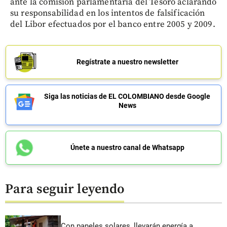
ante la comisión parlamentaria del Tesoro aclarando
su responsabilidad en los intentos de falsificación
del Libor efectuados por el banco entre 2005 y 2009.
Regístrate a nuestro newsletter
Siga las noticias de EL COLOMBIANO desde Google
News
Únete a nuestro canal de Whatsapp
Para seguir leyendo
Con paneles solares, llevarán energía a