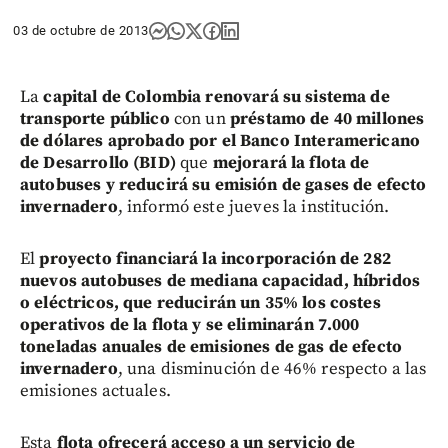
03 de octubre de 2013
La
capital de Colombia renovará su sistema de
transporte público
con un
préstamo de 40 millones
de dólares aprobado por el Banco Interamericano
de Desarrollo (BID)
que
mejorará la flota de
autobuses y reducirá su emisión de gases de efecto
invernadero
, informó este jueves la institución.
El
proyecto financiará la incorporación de 282
nuevos autobuses de mediana capacidad, híbridos
o eléctricos, que reducirán un 35% los costes
operativos de la flota y se eliminarán 7.000
toneladas anuales de emisiones de gas de efecto
invernadero
, una disminución de 46% respecto a las
emisiones actuales.
Esta
flota ofrecerá acceso a un servicio de