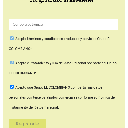
al newsletter
Acepto
términos y condiciones productos y servicios
Grupo EL
COLOMBIANO*
Acepto
el tratamiento y uso del dato Personal
por parte del Grupo
EL COLOMBIANO*
Acepto que Grupo EL COLOMBIANO
comparta mis datos
personales con terceros aliados comerciales
conforme su Política de
Tratamiento del Datos Personal.