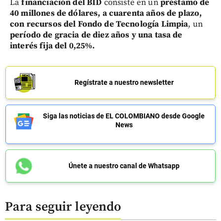
La
financiación del BID
consiste en un
préstamo de
40 millones de dólares, a cuarenta años de plazo,
con recursos del Fondo de Tecnología Limpia
, un
período de gracia de diez años y una tasa de
interés fija del 0,25%.
Regístrate a nuestro newsletter
Siga las noticias de EL COLOMBIANO desde Google
News
Únete a nuestro canal de Whatsapp
Para seguir leyendo