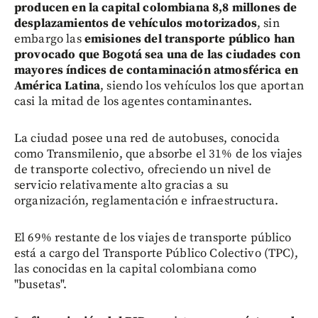
producen en la capital colombiana 8,8 millones de
desplazamientos de vehículos motorizados
, sin
embargo las
emisiones del transporte público han
provocado que Bogotá sea una de las ciudades con
mayores índices de contaminación atmosférica en
América Latina
, siendo los vehículos los que aportan
casi la mitad de los agentes contaminantes.
La ciudad posee una red de autobuses, conocida
como Transmilenio, que absorbe el 31% de los viajes
de transporte colectivo, ofreciendo un nivel de
servicio relativamente alto gracias a su
organización, reglamentación e infraestructura.
El 69% restante de los viajes de transporte público
está a cargo del Transporte Público Colectivo (TPC),
las conocidas en la capital colombiana como
"busetas".