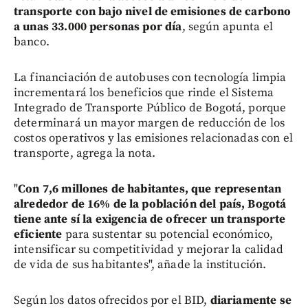
transporte con bajo nivel de emisiones de carbono
a unas 33.000 personas por día
, según apunta el
banco.
La financiación de autobuses con tecnología limpia
incrementará los beneficios que rinde el Sistema
Integrado de Transporte Público de Bogotá, porque
determinará un mayor margen de reducción de los
costos operativos y las emisiones relacionadas con el
transporte, agrega la nota.
"
Con 7,6 millones de habitantes, que representan
alrededor de 16% de la población del país, Bogotá
tiene ante sí la exigencia de ofrecer un transporte
eficiente
para sustentar su potencial económico,
intensificar su competitividad y mejorar la calidad
de vida de sus habitantes", añade la institución.
Según los datos ofrecidos por el BID,
diariamente se