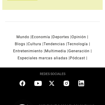
Mundo
Economía
Deportes
Opinión
Blogs
Cultura
Tendencias
Tecnología
Entretenimiento
Multimedia
Generación
Especiales marcas aliadas
Pódcast
REDES SOCIALES