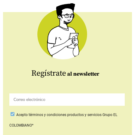
Regístrate
al newsletter
Acepto
términos y condiciones productos y servicios
Grupo EL
COLOMBIANO*