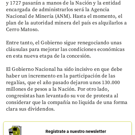
y 1727 pasarán a manos de la Nación y la entidad
encargada de administrarlos será la Agencia
Nacional de Minería (ANM). Hasta el momento, el
plan de la autoridad minera del país es alquilarlos a
Cerro Matoso.
Entre tanto, el Gobierno sigue renegociando unas
cláusulas para mejorar las condiciones económicas
en esta nueva etapa de la concesión.
El Gobierno Nacional ha sido incisivo en que debe
haber un incremento en la participación de las
regalías, que el año pasado dejaron unos 130.000
millones de pesos a la Nación. Por otro lado,
congresistas han levantado su voz de protesta al
considerar que la compañía no liquida de una forma
clara sus dividendos.
Regístrate a nuestro newsletter