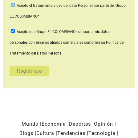
Acepto
el tratamiento y uso del dato Personal
por parte del Grupo
EL COLOMBIANO*
Acepto que Grupo EL COLOMBIANO
comparta mis datos
personales con terceros aliados comerciales
conforme su Política de
Tratamiento del Datos Personal.
Mundo
Economía
Deportes
Opinión
Blogs
Cultura
Tendencias
Tecnología