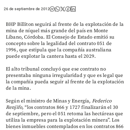
26 de septiembre de 2012
BHP Billiton seguirá al frente de la explotación de la
mina de níquel más grande del país en Monte
Líbano, Córdoba. El Consejo de Estado emitió su
concepto sobre la legalidad del contrato 051 de
1996, que estipula que la compañía australiana
puede explotar la cantera hasta el 2029.
El alto tribunal concluyó que ese contrato no
presentaba ninguna irregularidad y que es legal que
la compañía pueda seguir al frente de la explotación
de la mina.
Según el ministro de Minas y Energía,
Federico
Renjifo,
“los contratos 866 y 1727 finalizarán el 30
de septiembre, pero el 051 retoma las hectáreas que
utiliza la empresa para la explotación minera”. Los
bienes inmuebles contemplados en los contratos 866