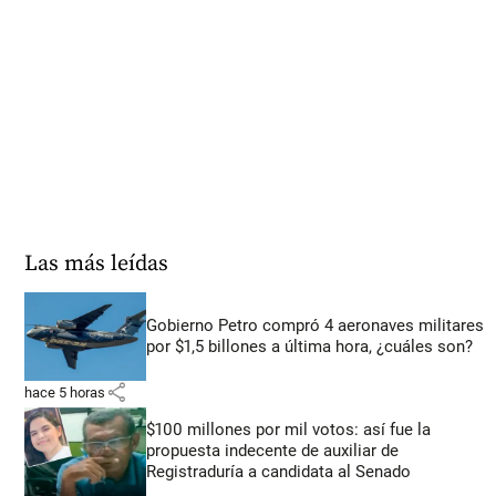
Las más leídas
Gobierno Petro compró 4 aeronaves militares
por $1,5 billones a última hora, ¿cuáles son?
share
hace 5 horas
$100 millones por mil votos: así fue la
propuesta indecente de auxiliar de
Registraduría a candidata al Senado