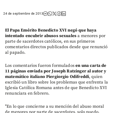
24 de septiembre de 2013
El Papa Emérito Benedicto XVI negó que haya
intentado encubrir abusos sexuales
a menores por
parte de sacerdotes católicos, en sus primeros
comentarios directos publicados desde que renunció
al papado.
Los comentarios fueron formulados
en una carta de
11 páginas enviada por Joseph Ratzinger al autor y
matemático italiano Piergiorgio Odifreddi
, quien
escribió un libro sobre los problemas que enfrenta la
Iglesia Católica Romana antes de que Benedicto XVI
renunciara en febrero.
"En lo que concierne a su mención del abuso moral
de menores por parte de sacerdotes, solo puedo,