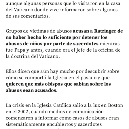
aunque algunas personas que lo visitaron en la casa
del Vaticano donde vive informaron sobre algunos
de sus comentarios.
Grupos de víctimas de abusos
acusan a Ratzinger de
no haber hecho lo suficiente por detener los
abusos de niños por parte de sacerdotes
mientras
fue Papa y antes, cuando era el jefe de la oficina de
la doctrina del Vaticano.
Ellos dicen que aún hay mucho por descubrir sobre
cómo se comportó la Iglesia en el pasado y que
quieren que más obispos que sabían sobre los
abusos sean acusados.
La crisis en la Iglesia Católica salió a la luz en Boston
en el 2002, cuando medios de comunicación
comenzaron a informar cómo casos de abusos eran
sistemáticamente encubiertos y sacerdotes