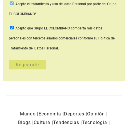
Acepto
el tratamiento y uso del dato Personal
por parte del Grupo
EL COLOMBIANO*
Acepto que Grupo EL COLOMBIANO
comparta mis datos
personales con terceros aliados comerciales
conforme su Política de
Tratamiento del Datos Personal.
Mundo
Economía
Deportes
Opinión
Blogs
Cultura
Tendencias
Tecnología