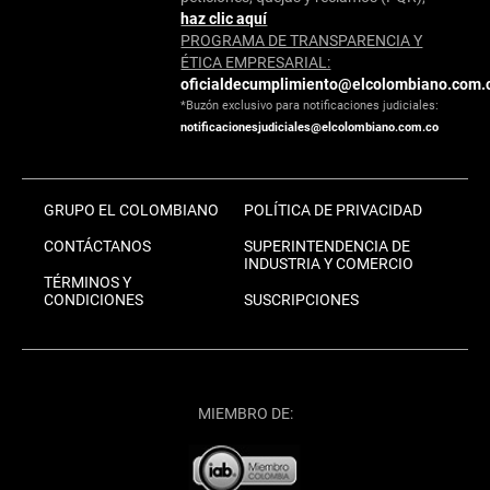
haz clic aquí
PROGRAMA DE TRANSPARENCIA Y
ÉTICA EMPRESARIAL:
oficialdecumplimiento@elcolombiano.com.
*Buzón exclusivo para notificaciones judiciales:
notificacionesjudiciales@elcolombiano.com.co
GRUPO EL COLOMBIANO
POLÍTICA DE PRIVACIDAD
CONTÁCTANOS
SUPERINTENDENCIA DE
INDUSTRIA Y COMERCIO
TÉRMINOS Y
CONDICIONES
SUSCRIPCIONES
MIEMBRO DE: