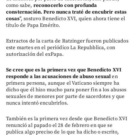
como sabe,
reconocerlo con profunda
consternación. Pero nunca traté de encubrir estas
cosas
", sostuvo Benedicto XVI, quien ahora tiene el
título de Papa Emérito.
Extractos de la carta de Ratzinger fueron publicados
este martes en el periódico La Repubblica, con
autorización del exPapa.
Se cree que
es la primera vez que Benedicto XVI
responde a las acusaciones de abuso sexual
en
primera persona, aunque el Vaticano siempre ha
dicho que él hizo mucho para poner fin a los abusos
sexuales de menores por parte de sacerdotes y que
nunca intentó encubrirlos.
También es la primera vez desde que Benedicto XVI
renunció al papado el 28 de febrero en que se
publica algo preciso de lo que ha dicho o escrito,