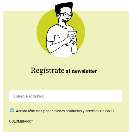
Regístrate
al newsletter
Acepto
términos y condiciones productos y servicios
Grupo EL
COLOMBIANO*