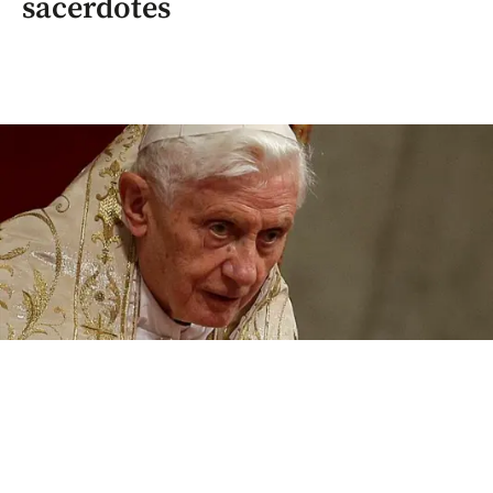
sacerdotes