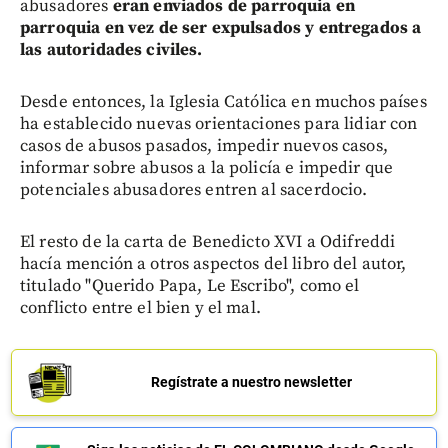
abusadores
eran enviados de parroquia en
parroquia en vez de ser expulsados y entregados a
las autoridades civiles.
Desde entonces, la Iglesia Católica en muchos países
ha establecido nuevas orientaciones para lidiar con
casos de abusos pasados, impedir nuevos casos,
informar sobre abusos a la policía e impedir que
potenciales abusadores entren al sacerdocio.
El resto de la carta de Benedicto XVI a Odifreddi
hacía mención a otros aspectos del libro del autor,
titulado "Querido Papa, Le Escribo", como el
conflicto entre el bien y el mal.
Regístrate a nuestro newsletter