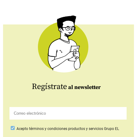
Regístrate
al newsletter
Acepto
términos y condiciones productos y servicios
Grupo EL