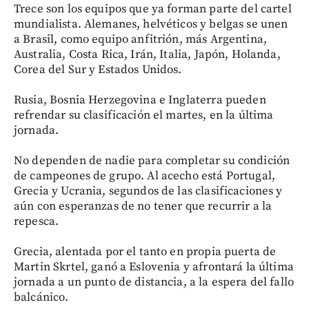
Trece son los equipos que ya forman parte del cartel
mundialista. Alemanes, helvéticos y belgas se unen
a Brasil, como equipo anfitrión, más Argentina,
Australia, Costa Rica, Irán, Italia, Japón, Holanda,
Corea del Sur y Estados Unidos.
Rusia, Bosnia Herzegovina e Inglaterra pueden
refrendar su clasificación el martes, en la última
jornada.
No dependen de nadie para completar su condición
de campeones de grupo. Al acecho está Portugal,
Grecia y Ucrania, segundos de las clasificaciones y
aún con esperanzas de no tener que recurrir a la
repesca.
Grecia, alentada por el tanto en propia puerta de
Martin Skrtel, ganó a Eslovenia y afrontará la última
jornada a un punto de distancia, a la espera del fallo
balcánico.