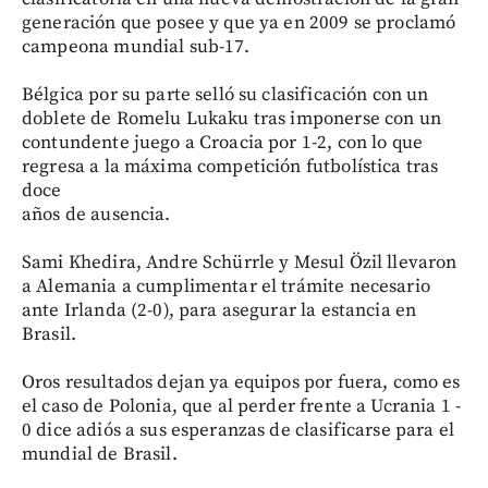
generación que posee y que ya en 2009 se proclamó
campeona mundial sub-17.
Bélgica por su parte selló su clasificación con un
doblete de Romelu Lukaku tras imponerse con un
contundente juego a Croacia por 1-2, con lo que
regresa a la máxima competición futbolística tras
doce
años de ausencia.
Sami Khedira, Andre Schürrle y Mesul Özil llevaron
a Alemania a cumplimentar el trámite necesario
ante Irlanda (2-0), para asegurar la estancia en
Brasil.
Oros resultados dejan ya equipos por fuera, como es
el caso de Polonia, que al perder frente a Ucrania 1 -
0 dice adiós a sus esperanzas de clasificarse para el
mundial de Brasil.