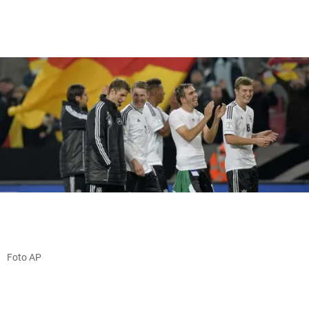
Foto AP