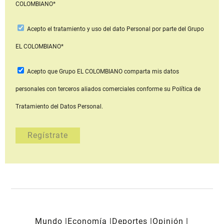
COLOMBIANO*
Acepto
el tratamiento y uso del dato Personal
por parte del Grupo
EL COLOMBIANO*
Acepto que Grupo EL COLOMBIANO
comparta mis datos
personales con terceros aliados comerciales
conforme su Política de
Tratamiento del Datos Personal.
Mundo
Economía
Deportes
Opinión