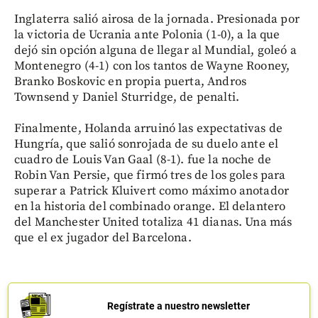
Inglaterra salió airosa de la jornada. Presionada por
la victoria de Ucrania ante Polonia (1-0), a la que
dejó sin opción alguna de llegar al Mundial, goleó a
Montenegro (4-1) con los tantos de Wayne Rooney,
Branko Boskovic en propia puerta, Andros
Townsend y Daniel Sturridge, de penalti.
Finalmente, Holanda arruinó las expectativas de
Hungría, que salió sonrojada de su duelo ante el
cuadro de Louis Van Gaal (8-1). fue la noche de
Robin Van Persie, que firmó tres de los goles para
superar a Patrick Kluivert como máximo anotador
en la historia del combinado orange. El delantero
del Manchester United totaliza 41 dianas. Una más
que el ex jugador del Barcelona.
Regístrate a nuestro newsletter