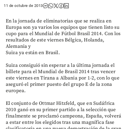
11 de octubre de 2013
En la jornada de eliminatorias que se realiza en
Europa son ya varios los equipos que tienen listo su
cupo para el Mundial de Fútbol Brasil 2014. Con los
resultados de este viernes Bélgica, Holanda,
Alemania y
Suiza ya están en Brasil.
Suiza consiguió sin esperar a la última jornada el
billete para el Mundial de Brasil 2014 tras vencer
este viernes en Tirana a Albania por 1-2, con lo que
aseguró el primer puesto del grupo E de la zona
europea.
El conjunto de Ottmar Hitzfeld, que en Sudáfrica
2010 ganó en su primer partido a la selección que
finalmente se proclamó campeona, España, volverá
a estar entre los elegidos tras una magnífica fase
clasificatoria en una nueva demostración de la gran