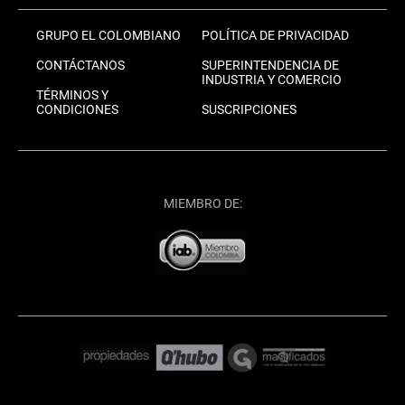
GRUPO EL COLOMBIANO
POLÍTICA DE PRIVACIDAD
CONTÁCTANOS
SUPERINTENDENCIA DE
INDUSTRIA Y COMERCIO
TÉRMINOS Y
CONDICIONES
SUSCRIPCIONES
MIEMBRO DE: