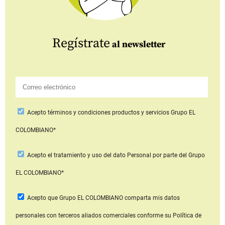
Regístrate
al newsletter
Acepto
términos y condiciones productos y servicios
Grupo EL
COLOMBIANO*
Acepto
el tratamiento y uso del dato Personal
por parte del Grupo
EL COLOMBIANO*
Acepto que Grupo EL COLOMBIANO
comparta mis datos
personales con terceros aliados comerciales
conforme su Política de