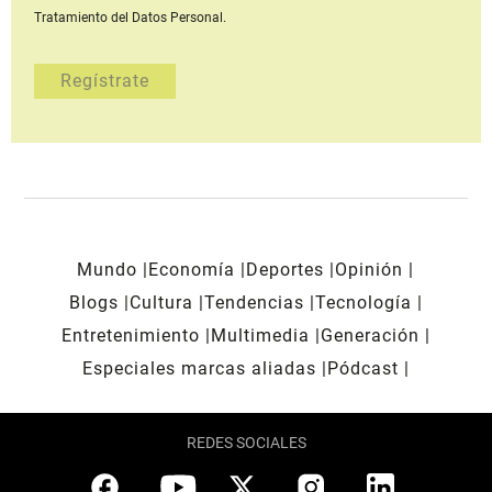
Tratamiento del Datos Personal.
Mundo
Economía
Deportes
Opinión
Blogs
Cultura
Tendencias
Tecnología
Entretenimiento
Multimedia
Generación
Especiales marcas aliadas
Pódcast
REDES SOCIALES