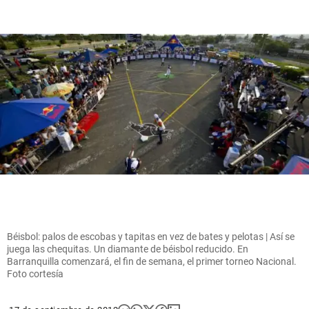
Béisbol: palos de escobas y tapitas en vez de bates y pelotas | Así se
juega las chequitas. Un diamante de béisbol reducido. En
Barranquilla comenzará, el fin de semana, el primer torneo Nacional.
Foto cortesía