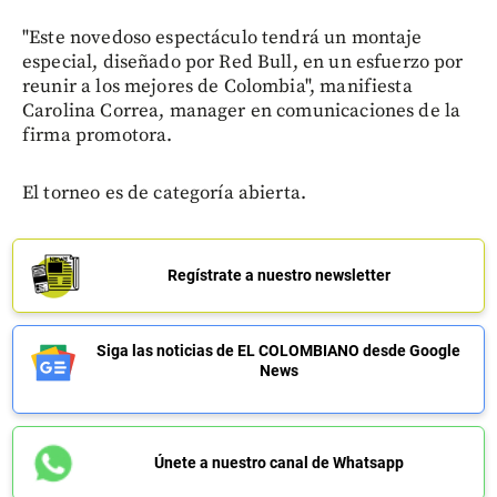
"Este novedoso espectáculo tendrá un montaje
especial, diseñado por Red Bull, en un esfuerzo por
reunir a los mejores de Colombia", manifiesta
Carolina Correa, manager en comunicaciones de la
firma promotora.
El torneo es de categoría abierta.
Regístrate a nuestro newsletter
Siga las noticias de EL COLOMBIANO desde Google
News
Únete a nuestro canal de Whatsapp