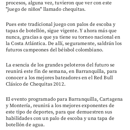
procesos, alguna vez, tuvieron que ver con este
"juego de niños" llamado chequitas.
Pues este tradicional juego con palos de escoba y
tapas de botellón, sigue vigente. Y ahora más que
nunca, gracias a que ya tiene su torneo nacional en
la Costa Atlántica. De allí, seguramente, saldrán los
futuros campeones del béisbol colombiano.
La esencia de los grandes peloteros del futuro se
reunirá este fin de semana, en Barranquilla, para
conocer a los mejores bateadores en el Red Bull
Clásico de Chequitas 2012.
El evento programado para Barranquilla, Cartagena
y Montería, reunirá a los mejores exponentes de
este tipo de deportes, para que demuestren sus
habilidades con un palo de escoba y una tapa de
botellón de agua.