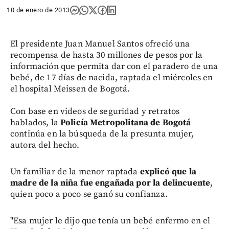
10 de enero de 2013
El presidente Juan Manuel Santos ofreció una
recompensa de hasta 30 millones de pesos por la
información que permita dar con el paradero de una
bebé, de 17 días de nacida, raptada el miércoles en
el hospital Meissen de Bogotá.
Con base en videos de seguridad y retratos
hablados, la
Policía Metropolitana de Bogotá
continúa en la búsqueda de la presunta mujer,
autora del hecho.
Un familiar de la menor raptada
explicó que la
madre de la niña fue engañada por la delincuente
,
quien poco a poco se ganó su confianza.
"Esa mujer le dijo que tenía un bebé enfermo en el