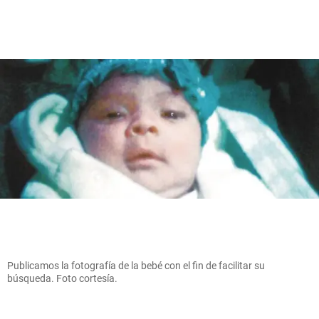
Publicamos la fotografía de la bebé con el fin de facilitar su
búsqueda. Foto cortesía.