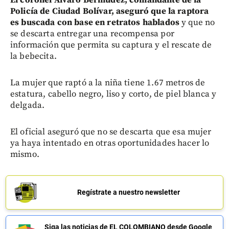
Policía de Ciudad Bolívar, aseguró que la raptora
es buscada con base en retratos hablados
y que no
se descarta entregar una recompensa por
información que permita su captura y el rescate de
la bebecita.
La mujer que raptó a la niña tiene 1.67 metros de
estatura, cabello negro, liso y corto, de piel blanca y
delgada.
El oficial aseguró que no se descarta que esa mujer
ya haya intentado en otras oportunidades hacer lo
mismo.
Regístrate a nuestro newsletter
Siga las noticias de EL COLOMBIANO desde Google