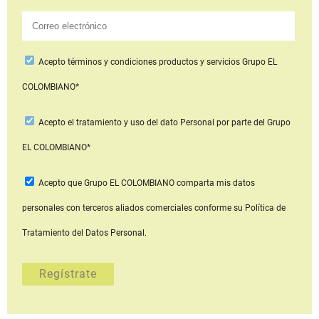
Acepto
términos y condiciones productos y servicios
Grupo EL
COLOMBIANO*
Acepto
el tratamiento y uso del dato Personal
por parte del Grupo
EL COLOMBIANO*
Acepto que Grupo EL COLOMBIANO
comparta mis datos
personales con terceros aliados comerciales
conforme su Política de
Tratamiento del Datos Personal.