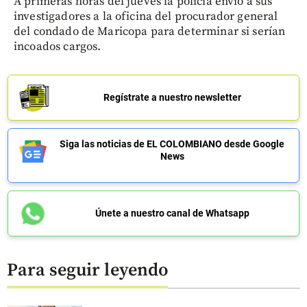
A primeras horas del jueves la policía envió a sus
investigadores a la oficina del procurador general
del condado de Maricopa para determinar si serían
incoados cargos.
Regístrate a nuestro newsletter
Siga las noticias de EL COLOMBIANO desde Google
News
Únete a nuestro canal de Whatsapp
Para seguir leyendo