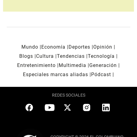
Mundo
Economía
Deportes
Opinión
Blogs
Cultura
Tendencias
Tecnología
Entretenimiento
Multimedia
Generación
Especiales marcas aliadas
Pódcast
REDES SOCIALES