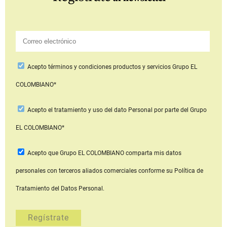
Acepto
términos y condiciones productos y servicios
Grupo EL
COLOMBIANO*
Acepto
el tratamiento y uso del dato Personal
por parte del Grupo
EL COLOMBIANO*
Acepto que Grupo EL COLOMBIANO
comparta mis datos
personales con terceros aliados comerciales
conforme su Política de
Tratamiento del Datos Personal.