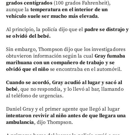
grados centígrados
(100 grados Fahrenheit),
aunque la
temperatura en el interior de un
vehículo suele ser mucho más elevada
.
Al principio, la policía dijo que el
padre se distrajo y
se olvidó del bebé.
Sin embargo, Thompson dijo que los investigadores
obtuvieron información según la cual
Gray fumaba
marihuana con un compañero de trabajo y se
olvidó que el niño
se encontraba en el automóvil.
Cuando se acordó, Gray acudió al lugar y sacó al
bebé
, que no respondía, y lo llevó al bar, llamando
al teléfono de urgencias.
Daniel Gray y el primer agente que llegó al lugar
intentaron revivir al niño antes de que llegara una
ambulancia
, dijo Thompson.