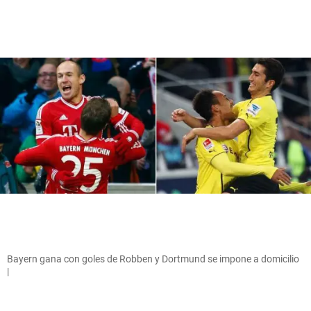
Bayern gana con goles de Robben y Dortmund se impone a domicilio
|