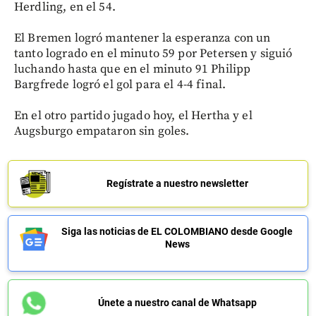
Herdling, en el 54.
El Bremen logró mantener la esperanza con un
tanto logrado en el minuto 59 por Petersen y siguió
luchando hasta que en el minuto 91 Philipp
Bargfrede logró el gol para el 4-4 final.
En el otro partido jugado hoy, el Hertha y el
Augsburgo empataron sin goles.
Regístrate a nuestro newsletter
Siga las noticias de EL COLOMBIANO desde Google
News
Únete a nuestro canal de Whatsapp