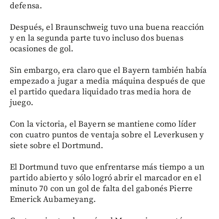
defensa.
Después, el Braunschweig tuvo una buena reacción
y en la segunda parte tuvo incluso dos buenas
ocasiones de gol.
Sin embargo, era claro que el Bayern también había
empezado a jugar a media máquina después de que
el partido quedara liquidado tras media hora de
juego.
Con la victoria, el Bayern se mantiene como líder
con cuatro puntos de ventaja sobre el Leverkusen y
siete sobre el Dortmund.
El Dortmund tuvo que enfrentarse más tiempo a un
partido abierto y sólo logró abrir el marcador en el
minuto 70 con un gol de falta del gabonés Pierre
Emerick Aubameyang.