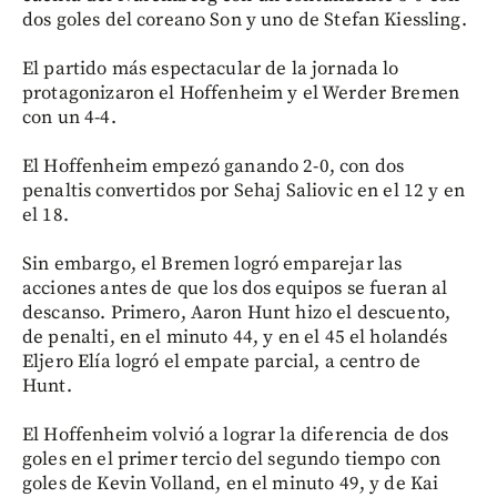
dos goles del coreano Son y uno de Stefan Kiessling.
El partido más espectacular de la jornada lo
protagonizaron el Hoffenheim y el Werder Bremen
con un 4-4.
El Hoffenheim empezó ganando 2-0, con dos
penaltis convertidos por Sehaj Saliovic en el 12 y en
el 18.
Sin embargo, el Bremen logró emparejar las
acciones antes de que los dos equipos se fueran al
descanso. Primero, Aaron Hunt hizo el descuento,
de penalti, en el minuto 44, y en el 45 el holandés
Eljero Elía logró el empate parcial, a centro de
Hunt.
El Hoffenheim volvió a lograr la diferencia de dos
goles en el primer tercio del segundo tiempo con
goles de Kevin Volland, en el minuto 49, y de Kai