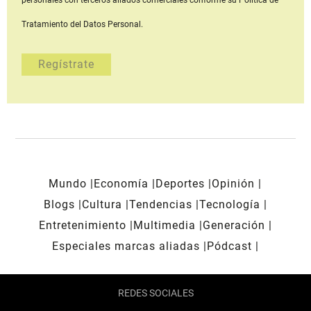
Tratamiento del Datos Personal.
Mundo
Economía
Deportes
Opinión
Blogs
Cultura
Tendencias
Tecnología
Entretenimiento
Multimedia
Generación
Especiales marcas aliadas
Pódcast
REDES SOCIALES