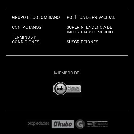
GRUPO EL COLOMBIANO
POLÍTICA DE PRIVACIDAD
CONTÁCTANOS
SUPERINTENDENCIA DE
INDUSTRIA Y COMERCIO
TÉRMINOS Y
CONDICIONES
SUSCRIPCIONES
MIEMBRO DE: