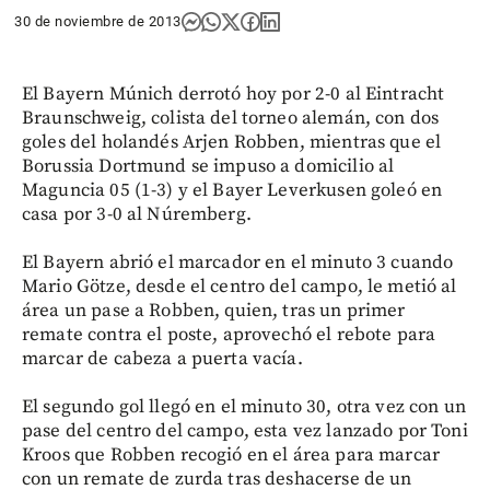
30 de noviembre de 2013
El Bayern Múnich derrotó hoy por 2-0 al Eintracht
Braunschweig, colista del torneo alemán, con dos
goles del holandés Arjen Robben, mientras que el
Borussia Dortmund se impuso a domicilio al
Maguncia 05 (1-3) y el Bayer Leverkusen goleó en
casa por 3-0 al Núremberg.
El Bayern abrió el marcador en el minuto 3 cuando
Mario Götze, desde el centro del campo, le metió al
área un pase a Robben, quien, tras un primer
remate contra el poste, aprovechó el rebote para
marcar de cabeza a puerta vacía.
El segundo gol llegó en el minuto 30, otra vez con un
pase del centro del campo, esta vez lanzado por Toni
Kroos que Robben recogió en el área para marcar
con un remate de zurda tras deshacerse de un