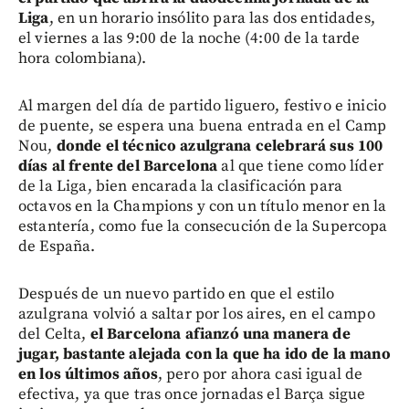
Liga
, en un horario insólito para las dos entidades,
el viernes a las 9:00 de la noche (4:00 de la tarde
hora colombiana).
Al margen del día de partido liguero, festivo e inicio
de puente, se espera una buena entrada en el Camp
Nou,
donde el técnico azulgrana celebrará sus 100
días al frente del Barcelona
al que tiene como líder
de la Liga, bien encarada la clasificación para
octavos en la Champions y con un título menor en la
estantería, como fue la consecución de la Supercopa
de España.
Después de un nuevo partido en que el estilo
azulgrana volvió a saltar por los aires, en el campo
del Celta,
el Barcelona afianzó una manera de
jugar, bastante alejada con la que ha ido de la mano
en los últimos años
, pero por ahora casi igual de
efectiva, ya que tras once jornadas el Barça sigue