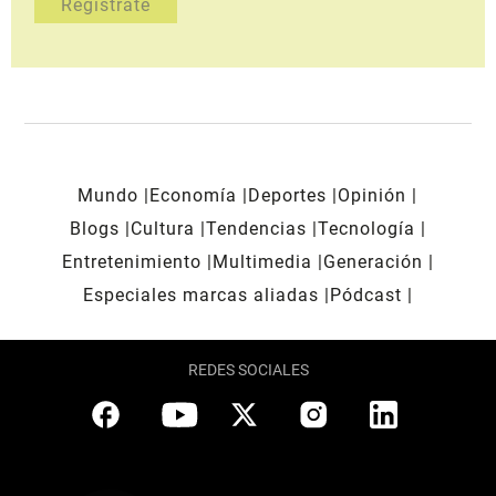
Mundo
Economía
Deportes
Opinión
Blogs
Cultura
Tendencias
Tecnología
Entretenimiento
Multimedia
Generación
Especiales marcas aliadas
Pódcast
REDES SOCIALES