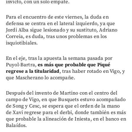
invicto, con un solo empate.
Para el encuentro de este viernes, la duda en
defensa se centra en el lateral izquierdo, ya que
Jordi Alba sigue lesionado y su sustituto, Adriano
Correia, es duda, tras unos problemas en los
isquiotibiales.
En el eje, tras la apuesta la semana pasada por
Puyol-Bartra,
es más que probable que Piqué
regrese a la titularidad
, tras haber rotado en Vigo, y
que Mascherano lo acompañe.
Después del invento de Martino con el centro del
campo de Vigo, en que Busquets estuvo acompañado
de Song y Cesc, se espera que el orden de la mano
de Xavi regrese para el derbi, donde también es más
que probable la alineación de Iniesta, en el banco en
Balaídos.