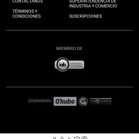
CONTÁCTANOS
SUPERINTENDENCIA DE
INDUSTRIA Y COMERCIO
TÉRMINOS Y
CONDICIONES
SUSCRIPCIONES
MIEMBRO DE: