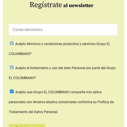
Regístrate
al newsletter
Acepto
términos y condiciones productos y servicios
Grupo EL
COLOMBIANO*
Acepto
el tratamiento y uso del dato Personal
por parte del Grupo
EL COLOMBIANO*
Acepto que Grupo EL COLOMBIANO
comparta mis datos
personales con terceros aliados comerciales
conforme su Política de
Tratamiento del Datos Personal.