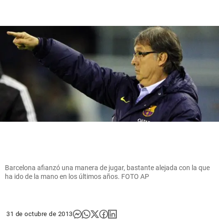
Barcelona afianzó una manera de jugar, bastante alejada con la que
ha ido de la mano en los últimos años. FOTO AP
31 de octubre de 2013