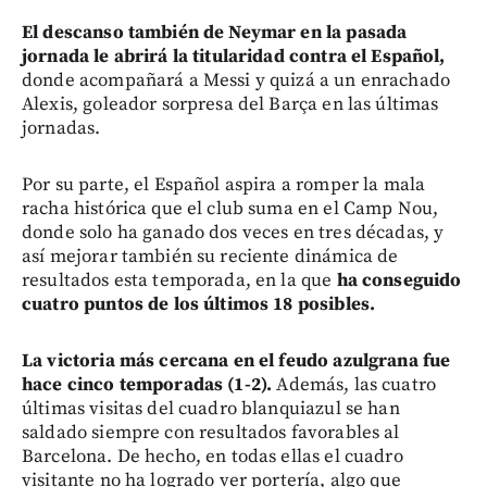
El descanso también de Neymar en la pasada
jornada le abrirá la titularidad contra el Español,
donde acompañará a Messi y quizá a un enrachado
Alexis, goleador sorpresa del Barça en las últimas
jornadas.
Por su parte, el Español aspira a romper la mala
racha histórica que el club suma en el Camp Nou,
donde solo ha ganado dos veces en tres décadas, y
así mejorar también su reciente dinámica de
resultados esta temporada, en la que
ha conseguido
cuatro puntos de los últimos 18 posibles.
La victoria más cercana en el feudo azulgrana fue
hace cinco temporadas (1-2).
Además, las cuatro
últimas visitas del cuadro blanquiazul se han
saldado siempre con resultados favorables al
Barcelona. De hecho, en todas ellas el cuadro
visitante no ha logrado ver portería, algo que