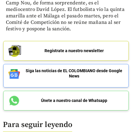
Camp Nou, de forma sorprendente, es el
mediocentro David López. El futbolista vio la quinta
amarilla ante el Málaga el pasado martes, pero el
Comité de Competición no se reúne mañana al ser
festivo y pospone la sanción.
Regístrate a nuestro newsletter
Siga las noticias de EL COLOMBIANO desde Google
News
Únete a nuestro canal de Whatsapp
Para seguir leyendo