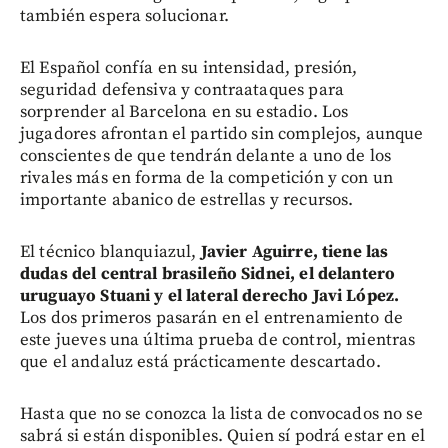
también espera solucionar.
El Español confía en su intensidad, presión,
seguridad defensiva y contraataques para
sorprender al Barcelona en su estadio. Los
jugadores afrontan el partido sin complejos, aunque
conscientes de que tendrán delante a uno de los
rivales más en forma de la competición y con un
importante abanico de estrellas y recursos.
El técnico blanquiazul,
Javier Aguirre, tiene las
dudas del central brasileño Sidnei, el delantero
uruguayo Stuani y el lateral derecho Javi López.
Los dos primeros pasarán en el entrenamiento de
este jueves una última prueba de control, mientras
que el andaluz está prácticamente descartado.
Hasta que no se conozca la lista de convocados no se
sabrá si están disponibles. Quien sí podrá estar en el