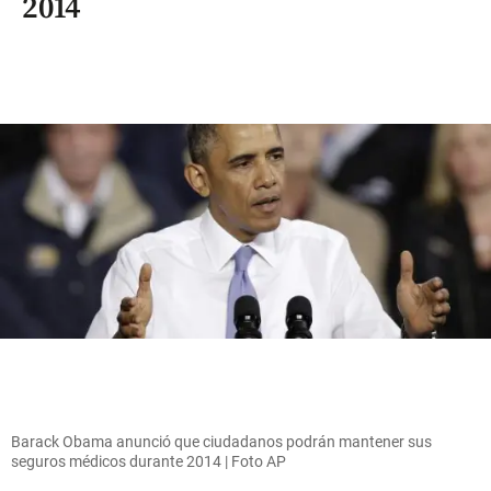
2014
Barack Obama anunció que ciudadanos podrán mantener sus
seguros médicos durante 2014 | Foto AP