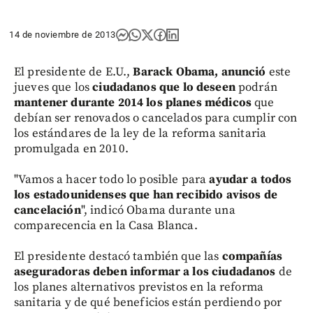
14 de noviembre de 2013
El presidente de E.U.,
Barack Obama, anunció
este
jueves que los
ciudadanos que lo deseen
podrán
mantener durante 2014 los planes médicos
que
debían ser renovados o cancelados para cumplir con
los estándares de la ley de la reforma sanitaria
promulgada en 2010.
"Vamos a hacer todo lo posible para
ayudar a todos
los estadounidenses que han recibido avisos de
cancelación
", indicó Obama durante una
comparecencia en la Casa Blanca.
El presidente destacó también que las
compañías
aseguradoras deben informar a los ciudadanos
de
los planes alternativos previstos en la reforma
sanitaria y de qué beneficios están perdiendo por