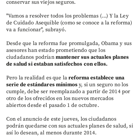
conservar sus viejos seguros.
"Vamos a resolver todos los problemas (...) Y la Ley
de Cuidado Asequible (como se conoce a la reforma)
va a funcionar", subrayó.
Desde que la reforma fue promulgada, Obama y sus
asesores han estado prometiendo que los
ciudadanos podrían
mantener sus actuales planes
de salud si estaban satisfechos con ellos.
Pero la realidad es que la
reforma establece una
serie de estándares mínimos
y, si un seguro no los
cumple, debe ser reemplazado a partir de 2014 por
otro de los ofrecidos en los nuevos mercados
abiertos desde el pasado 1 de octubre.
Con el anuncio de este jueves, los ciudadanos
podrán quedarse con sus actuales planes de salud, si
así lo desean, al menos durante 2014.