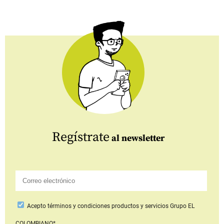
Regístrate
al newsletter
Acepto
términos y condiciones productos y servicios
Grupo EL
COLOMBIANO*