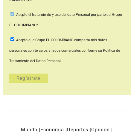
Acepto
el tratamiento y uso del dato Personal
por parte del Grupo
EL COLOMBIANO*
Acepto que Grupo EL COLOMBIANO
comparta mis datos
personales con terceros aliados comerciales
conforme su Política de
Tratamiento del Datos Personal.
Mundo
Economía
Deportes
Opinión