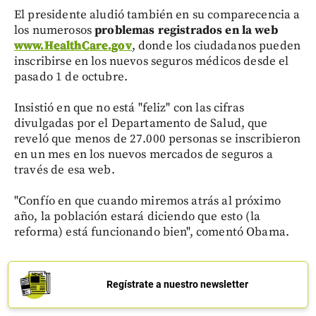
El presidente aludió también en su comparecencia a
los numerosos
problemas registrados en la web
www.HealthCare.gov
, donde los ciudadanos pueden
inscribirse en los nuevos seguros médicos desde el
pasado 1 de octubre.
Insistió en que no está "feliz" con las cifras
divulgadas por el Departamento de Salud, que
reveló que menos de 27.000 personas se inscribieron
en un mes en los nuevos mercados de seguros a
través de esa web.
"Confío en que cuando miremos atrás al próximo
año, la población estará diciendo que esto (la
reforma) está funcionando bien", comentó Obama.
Regístrate a nuestro newsletter