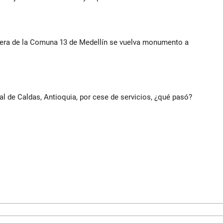
rera de la Comuna 13 de Medellín se vuelva monumento a
al de Caldas, Antioquia, por cese de servicios, ¿qué pasó?