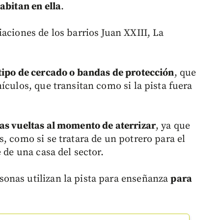
abitan en ella
.
aciones de los barrios Juan XXIII, La
tipo de cercado o bandas de protección
, que
ículos, que transitan como si la pista fuera
as vueltas al momento de aterrizar
, ya que
, como si se tratara de un potrero para el
e de una casa del sector.
onas utilizan la pista para enseñanza
para