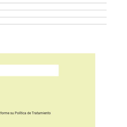
forme su Política de Tratamiento