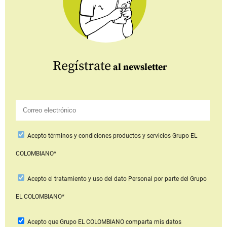
Regístrate
al newsletter
Acepto
términos y condiciones productos y servicios
Grupo EL
COLOMBIANO*
Acepto
el tratamiento y uso del dato Personal
por parte del Grupo
EL COLOMBIANO*
Acepto que Grupo EL COLOMBIANO
comparta mis datos