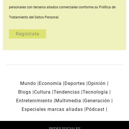
personales con terceros aliados comerciales
conforme su Política de
Tratamiento del Datos Personal.
Mundo
Economía
Deportes
Opinión
Blogs
Cultura
Tendencias
Tecnología
Entretenimiento
Multimedia
Generación
Especiales marcas aliadas
Pódcast
REDES SOCIALES