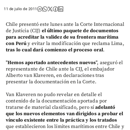
11 de julio de 2011
Chile presentó este lunes ante la Corte Internacional
de Justicia (CIJ)
el último paquete de documentos
para acreditar la validez de su frontera marítima
con Perú
y evitar la modificación que reclama Lima,
tras lo cual dará comienzo el proceso oral
.
"
Hemos aportado antecedentes nuevos
", aseguró el
representante de Chile ante la CIJ, el embajador
Alberto van Klaveren, en declaraciones tras
presentar la documentación en la Corte.
Van Klaveren no pudo revelar en detalle el
contenido de la documentación aportada por
tratarse de material clasificado, pero sí
adelantó
que los nuevos elementos van dirigidos a probar el
vínculo existente entre la práctica y los tratados
que establecieron los límites marítimos entre Chile y