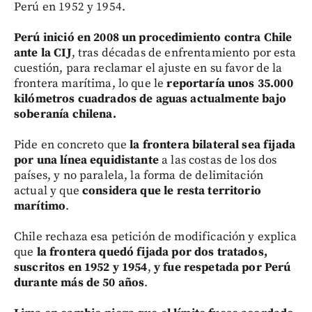
Perú en 1952 y 1954.
Perú inició en 2008 un procedimiento contra Chile
ante la CIJ
, tras décadas de enfrentamiento por esta
cuestión, para reclamar el ajuste en su favor de la
frontera marítima, lo que le
reportaría unos 35.000
kilómetros cuadrados de aguas actualmente bajo
soberanía chilena.
Pide en concreto que
la frontera bilateral sea fijada
por una línea equidistante
a las costas de los dos
países, y no paralela, la forma de delimitación
actual y que
considera que le resta territorio
marítimo
.
Chile rechaza esa petición de modificación y explica
que
la frontera quedó fijada por dos tratados,
suscritos en 1952 y 1954
,
y fue respetada por Perú
durante más de 50 años
.