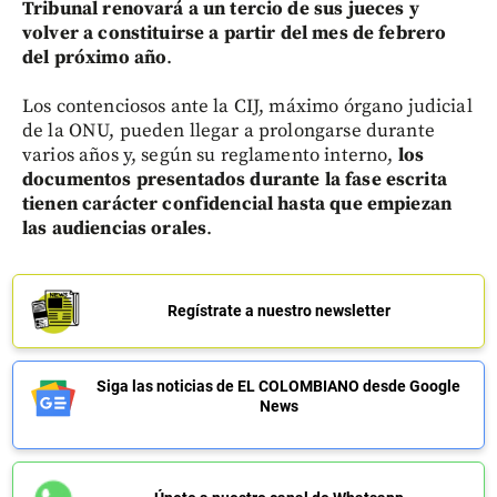
Tribunal renovará a un tercio de sus jueces y
volver a constituirse a partir del mes de febrero
del próximo año
.
Los contenciosos ante la CIJ, máximo órgano judicial
de la ONU, pueden llegar a prolongarse durante
varios años y, según su reglamento interno,
los
documentos presentados durante la fase escrita
tienen carácter confidencial hasta que empiezan
las audiencias orales
.
Regístrate a nuestro newsletter
Siga las noticias de EL COLOMBIANO desde Google
News