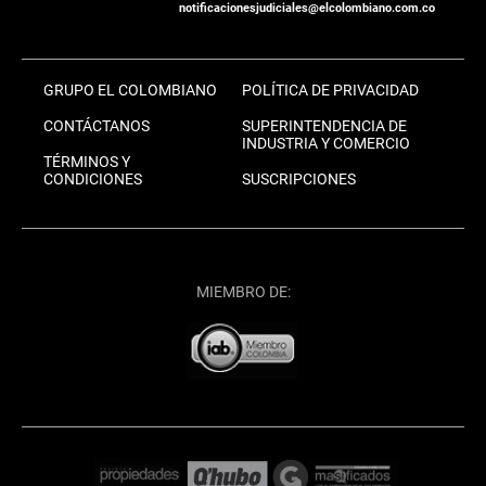
notificacionesjudiciales@elcolombiano.com.co
GRUPO EL COLOMBIANO
POLÍTICA DE PRIVACIDAD
CONTÁCTANOS
SUPERINTENDENCIA DE
INDUSTRIA Y COMERCIO
TÉRMINOS Y
CONDICIONES
SUSCRIPCIONES
MIEMBRO DE: