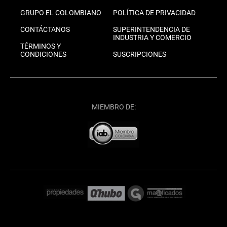
GRUPO EL COLOMBIANO
POLÍTICA DE PRIVACIDAD
CONTÁCTANOS
SUPERINTENDENCIA DE
INDUSTRIA Y COMERCIO
TÉRMINOS Y
CONDICIONES
SUSCRIPCIONES
MIEMBRO DE: