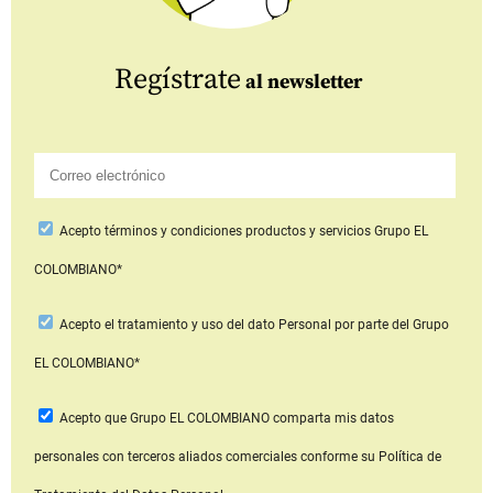
Regístrate
al newsletter
Acepto
términos y condiciones productos y servicios
Grupo EL
COLOMBIANO*
Acepto
el tratamiento y uso del dato Personal
por parte del Grupo
EL COLOMBIANO*
Acepto que Grupo EL COLOMBIANO
comparta mis datos
personales con terceros aliados comerciales
conforme su Política de