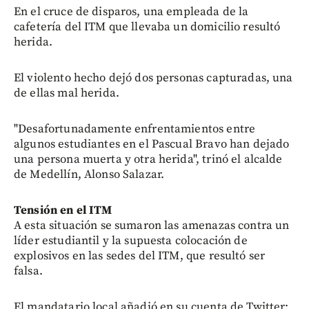
En el cruce de disparos, una empleada de la
cafetería del ITM que llevaba un domicilio resultó
herida.
El violento hecho dejó dos personas capturadas, una
de ellas mal herida.
"Desafortunadamente enfrentamientos entre
algunos estudiantes en el Pascual Bravo han dejado
una persona muerta y otra herida", trinó el alcalde
de Medellín, Alonso Salazar.
Tensión en el ITM
A esta situación se sumaron las amenazas contra un
líder estudiantil y la supuesta colocación de
explosivos en las sedes del ITM, que resultó ser
falsa.
El mandatario local añadió en su cuenta de Twitter: