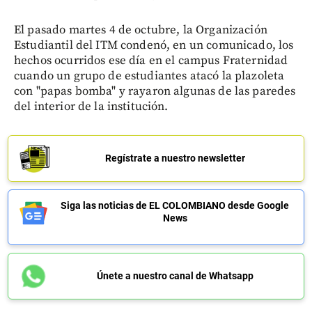
El pasado martes 4 de octubre, la Organización
Estudiantil del ITM condenó, en un comunicado, los
hechos ocurridos ese día en el campus Fraternidad
cuando un grupo de estudiantes atacó la plazoleta
con "papas bomba" y rayaron algunas de las paredes
del interior de la institución.
Regístrate a nuestro newsletter
Siga las noticias de EL COLOMBIANO desde Google
News
Únete a nuestro canal de Whatsapp