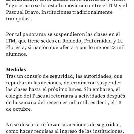
"algo oscuro se ha estado moviendo entre el ITM y el
Pascual Bravo. Instituciones tradicionalmente
tranquilas".
Por tal panorama se suspendieron las clases en el
ITM, que tiene sedes en Robledo, Fraternidad y La
Floresta, situación que afecta a por lo menos 23 mil
alumnos.
Medidas
Tras un consejo de seguridad, las autoridades, que
repudiaron las acciones, determinaron suspender
las clases hasta el próximo lunes. Sin embargo, el
colegio del Pascual retornará a actividades después
de la semana del receso estudiantil, es decir, el 18
de octubre.
No se descarta reforzar las acciones de seguridad,
como hacer requisas al ingreso de las instituciones.