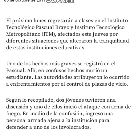
06 de octubre de 2011
El próximo lunes regresarán a clases en el Instituto
Tecnológico Pascual Bravo y Instituto Tecnológico
Metropolitano (ITM), afectados este jueves por
diferentes situaciones que alteraron la tranquilidad
de estas instituciones educativas.
Uno de los hechos más graves se registró en el
Pascual. Allí, en confusos hechos murió un
estudiante. Las autoridades atribuyeron lo ocurrido
a enfrentamientos por el control de plazas de vicio.
Según lo recopilado, dos jóvenes tuvieron una
discusión y uno de ellos inició el ataque con arma de
fuego. En medio de la confusión, ingresó una
persona armada ajena a la institución para
defender a uno de los involucrados.