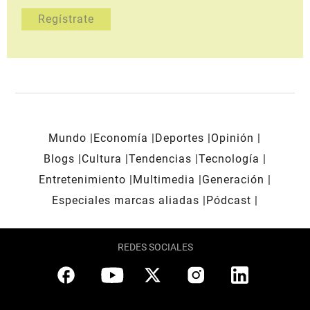
Mundo
Economía
Deportes
Opinión
Blogs
Cultura
Tendencias
Tecnología
Entretenimiento
Multimedia
Generación
Especiales marcas aliadas
Pódcast
REDES SOCIALES