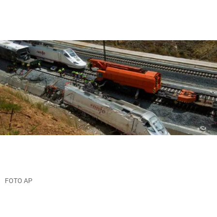
FOTO AP