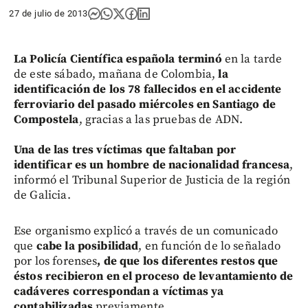
27 de julio de 2013
La Policía Científica española terminó
en la tarde
de este sábado, mañana de Colombia,
la
identificación de los 78 fallecidos en el accidente
ferroviario del pasado miércoles en Santiago de
Compostela
, gracias a las pruebas de ADN.
Una de las tres víctimas que faltaban por
identificar es un hombre de nacionalidad francesa
,
informó el Tribunal Superior de Justicia de la región
de Galicia.
Ese organismo explicó a través de un comunicado
que
cabe la posibilidad
, en función de lo señalado
por los forenses
, de que los diferentes restos que
éstos recibieron en el proceso de levantamiento de
cadáveres correspondan a víctimas ya
contabilizadas
previamente.