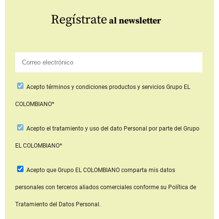
Regístrate
al newsletter
Acepto
términos y condiciones productos y servicios
Grupo EL
COLOMBIANO*
Acepto
el tratamiento y uso del dato Personal
por parte del Grupo
EL COLOMBIANO*
Acepto que Grupo EL COLOMBIANO
comparta mis datos
personales con terceros aliados comerciales
conforme su Política de
Tratamiento del Datos Personal.