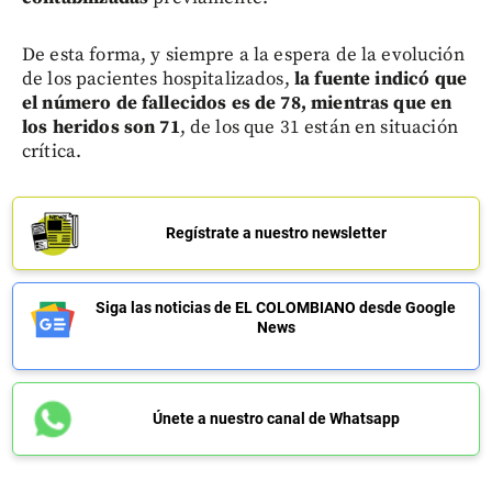
De esta forma, y siempre a la espera de la evolución
de los pacientes hospitalizados,
la fuente indicó que
el número de fallecidos es de 78, mientras que en
los heridos son 71
, de los que 31 están en situación
crítica.
Regístrate a nuestro newsletter
Siga las noticias de EL COLOMBIANO desde Google
News
Únete a nuestro canal de Whatsapp