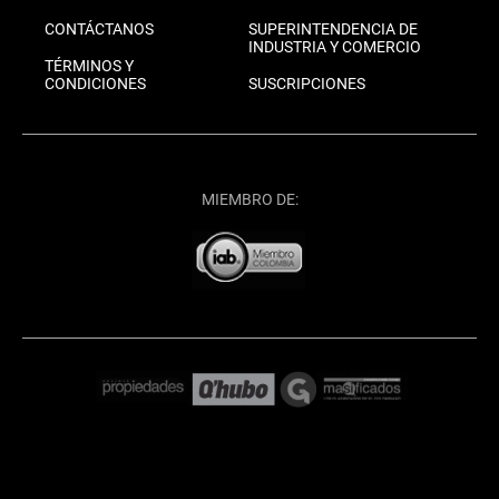
CONTÁCTANOS
SUPERINTENDENCIA DE
INDUSTRIA Y COMERCIO
TÉRMINOS Y
CONDICIONES
SUSCRIPCIONES
MIEMBRO DE: