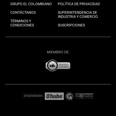
GRUPO EL COLOMBIANO
POLÍTICA DE PRIVACIDAD
CONTÁCTANOS
SUPERINTENDENCIA DE
INDUSTRIA Y COMERCIO
TÉRMINOS Y
CONDICIONES
SUSCRIPCIONES
MIEMBRO DE: