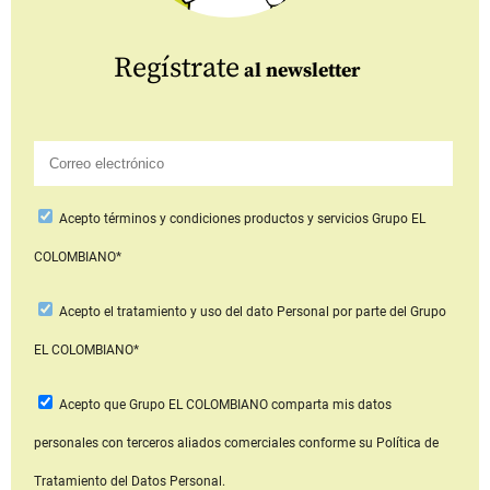
Regístrate
al newsletter
Acepto
términos y condiciones productos y servicios
Grupo EL
COLOMBIANO*
Acepto
el tratamiento y uso del dato Personal
por parte del Grupo
EL COLOMBIANO*
Acepto que Grupo EL COLOMBIANO
comparta mis datos
personales con terceros aliados comerciales
conforme su Política de
Tratamiento del Datos Personal.