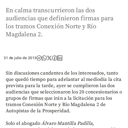
En calma transcurrieron las dos
audiencias que definieron firmas para
los tramos Conexión Norte y Río
Magdalena 2.
31 de julio de 2013
Sin discusiones candentes de los interesados, tanto
que quedó tiempo para adelantar al mediodía la cita
prevista para la tarde, ayer se cumplieron las dos
audiencias que seleccionaron los 20 concesionarios o
grupos de firmas que irán a la licitación para los
tramos Conexión Norte y Río Magdalena 2 de
Autopistas de la Prosperidad.
Solo el abogado
Álvaro Mantilla Padilla,