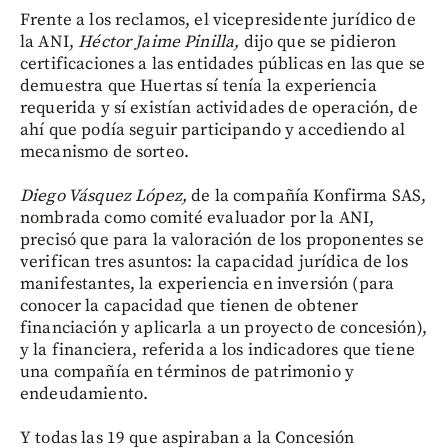
Frente a los reclamos, el vicepresidente jurídico de
la ANI,
Héctor Jaime Pinilla,
dijo que se pidieron
certificaciones a las entidades públicas en las que se
demuestra que Huertas sí tenía la experiencia
requerida y sí existían actividades de operación, de
ahí que podía seguir participando y accediendo al
mecanismo de sorteo.
Diego Vásquez López,
de la compañía Konfirma SAS,
nombrada como comité evaluador por la ANI,
precisó que para la valoración de los proponentes se
verifican tres asuntos: la capacidad jurídica de los
manifestantes, la experiencia en inversión (para
conocer la capacidad que tienen de obtener
financiación y aplicarla a un proyecto de concesión),
y la financiera, referida a los indicadores que tiene
una compañía en términos de patrimonio y
endeudamiento.
Y todas las 19 que aspiraban a la Concesión