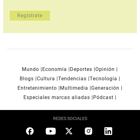
Mundo
Economía
Deportes
Opinión
Blogs
Cultura
Tendencias
Tecnología
Entretenimiento
Multimedia
Generación
Especiales marcas aliadas
Pódcast
REDES SOCIALES