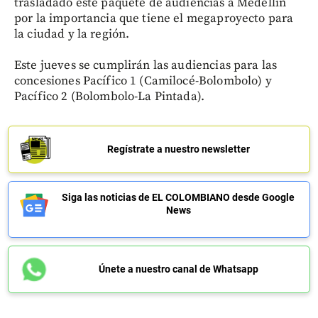
trasladado este paquete de audiencias a Medellín
por la importancia que tiene el megaproyecto para
la ciudad y la región.
Este jueves se cumplirán las audiencias para las
concesiones Pacífico 1 (Camilocé-Bolombolo) y
Pacífico 2 (Bolombolo-La Pintada).
Regístrate a nuestro newsletter
Siga las noticias de EL COLOMBIANO desde Google
News
Únete a nuestro canal de Whatsapp