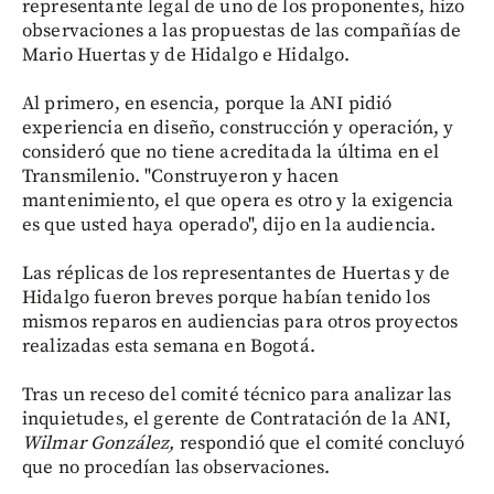
representante legal de uno de los proponentes, hizo
observaciones a las propuestas de las compañías de
Mario Huertas y de Hidalgo e Hidalgo.
Al primero, en esencia, porque la ANI pidió
experiencia en diseño, construcción y operación, y
consideró que no tiene acreditada la última en el
Transmilenio. "Construyeron y hacen
mantenimiento, el que opera es otro y la exigencia
es que usted haya operado", dijo en la audiencia.
Las réplicas de los representantes de Huertas y de
Hidalgo fueron breves porque habían tenido los
mismos reparos en audiencias para otros proyectos
realizadas esta semana en Bogotá.
Tras un receso del comité técnico para analizar las
inquietudes, el gerente de Contratación de la ANI,
Wilmar González,
respondió que el comité concluyó
que no procedían las observaciones.