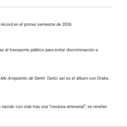
s récord en el primer semestre de 2026
s al transporte público para evitar discriminación a
Me Arrepiento de Sentir Tanto
: así es el álbum con Drake,
nacido con vida tras una “cesárea artesanal”; se revelan