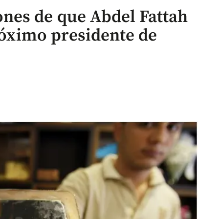
nes de que Abdel Fattah
próximo presidente de