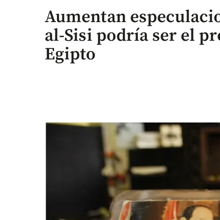
Aumentan especulacio
al-Sisi podría ser el 
Egipto