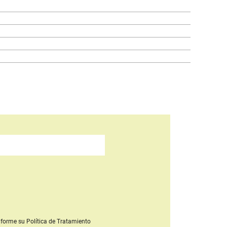
forme su Política de Tratamiento