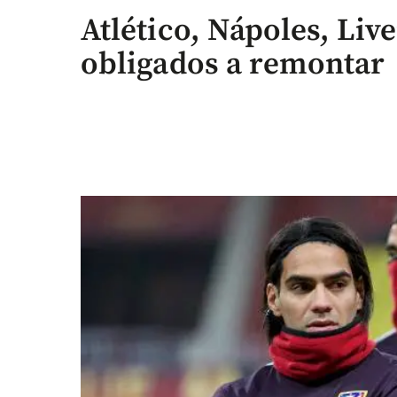
Atlético, Nápoles, Liv
obligados a remontar