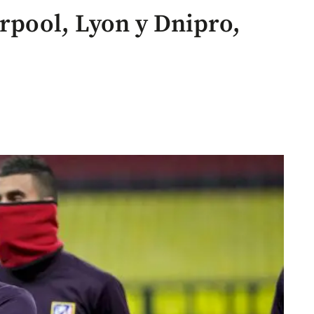
erpool, Lyon y Dnipro,