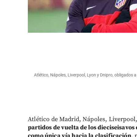
Atlético, Nápoles, Liverpool, Lyon y Dnipro, obligados
Atlético de Madrid, Nápoles, Liverpool
partidos de vuelta de los dieciseisavos
como única vía hacia la clasificación
, 