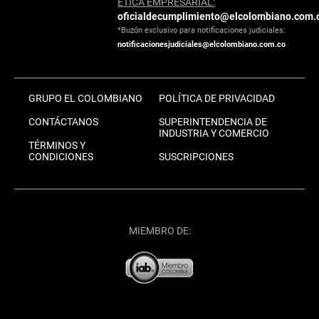
ÉTICA EMPRESARIAL:
oficialdecumplimiento@elcolombiano.com.
*Buzón exclusivo para notificaciones judiciales:
notificacionesjudiciales@elcolombiano.com.co
GRUPO EL COLOMBIANO
POLÍTICA DE PRIVACIDAD
CONTÁCTANOS
SUPERINTENDENCIA DE
INDUSTRIA Y COMERCIO
TÉRMINOS Y
CONDICIONES
SUSCRIPCIONES
MIEMBRO DE: