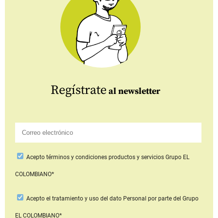
Regístrate
al newsletter
Acepto
términos y condiciones productos y servicios
Grupo EL
COLOMBIANO*
Acepto
el tratamiento y uso del dato Personal
por parte del Grupo
EL COLOMBIANO*