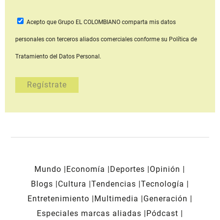
Acepto que Grupo EL COLOMBIANO
comparta mis datos
personales con terceros aliados comerciales
conforme su Política de
Tratamiento del Datos Personal.
Mundo
Economía
Deportes
Opinión
Blogs
Cultura
Tendencias
Tecnología
Entretenimiento
Multimedia
Generación
Especiales marcas aliadas
Pódcast