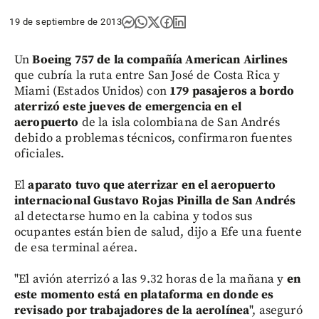
19 de septiembre de 2013
Un
Boeing 757 de la compañía American Airlines
que cubría la ruta entre San José de Costa Rica y
Miami (Estados Unidos) con
179 pasajeros a bordo
aterrizó este jueves de emergencia en el
aeropuerto
de la isla colombiana de San Andrés
debido a problemas técnicos, confirmaron fuentes
oficiales.
El
aparato tuvo que aterrizar en el aeropuerto
internacional Gustavo Rojas Pinilla de San Andrés
al detectarse humo en la cabina y todos sus
ocupantes están bien de salud, dijo a Efe una fuente
de esa terminal aérea.
"El avión aterrizó a las 9.32 horas de la mañana y
en
este momento está en plataforma en donde es
revisado por trabajadores de la aerolínea
", aseguró