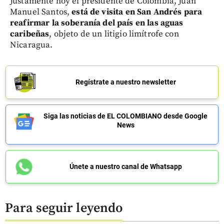
Justamente hoy el presidente de Colombia, Juan
Manuel Santos,
está de visita en San Andrés para
reafirmar la soberanía del país en las aguas
caribeñas
, objeto de un litigio limítrofe con
Nicaragua.
Regístrate a nuestro newsletter
Siga las noticias de EL COLOMBIANO desde Google
News
Únete a nuestro canal de Whatsapp
Para seguir leyendo