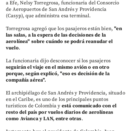
a Efe, Nelsy Torregrosa, funcionaria del Consorcio
de Aeropuertos de San Andrés y Providencia
(Casyp), que administra esa terminal.
Torregrosa agregó que los pasajeros están bien,
"en
las salas, a la espera de las decisiones de la
aerolínea" sobre cuándo se podrá reanudar el
vuelo
.
La funcionaria dijo desconocer si los pasajeros
seguirán el viaje en el mismo avión o en otro
porque, según explicó, "eso es decisión de la
compañía aérea".
El archipiélago de San Andrés y Providencia, situado
en el Caribe, es uno de los principales puntos
turísticos de Colombia y
está comunicado con el
resto del país por vuelos diarios de aerolíneas
como Avianca y LAN, entre otras
.