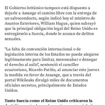
El Gobierno británico tampoco está dispuesto a
dejarle a Assange el camino libre con la entrega de
un salvoconducto, según indicó hoy el ministro de
Asuntos Exteriores, William Hague, quien subrayó
que la principal obligación legal del Reino Unido es
entregárselo a Suecia, donde le acusan de delitos
sexuales.
"La falta de convención internacional o de
legislación interna de los Estados no puede alegarse
legítimamente para limitar, menoscabar o denegar
el derecho al asilo", sentenció el canciller
ecuatoriano, Ricardo Patiño, al anunciar este jueves
la medida en favor de Assange, que a través del
portal Wikileaks divulgó miles de documentos
oficiales secretos, principalmente de Estados
Unidos.
Tanto Suecia como el Reino Unido criticaron la