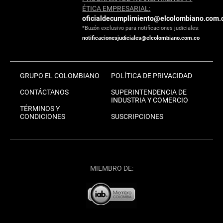
ÉTICA EMPRESARIAL:
oficialdecumplimiento@elcolombiano.com.
*Buzón exclusivo para notificaciones judiciales:
notificacionesjudiciales@elcolombiano.com.co
GRUPO EL COLOMBIANO
POLÍTICA DE PRIVACIDAD
CONTÁCTANOS
SUPERINTENDENCIA DE
INDUSTRIA Y COMERCIO
TÉRMINOS Y
CONDICIONES
SUSCRIPCIONES
MIEMBRO DE: