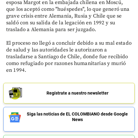
esposa Margot en la embajada chilena en Moscú,
que los aceptó como "huéspedes", lo que generó una
grave crisis entre Alemania, Rusia y Chile que se
saldó con su salida de la legación en 1992 y su
traslado a Alemania para ser juzgado.
El proceso no llegó a concluir debido a su mal estado
de salud y las autoridades le autorizaron a
trasladarse a Santiago de Chile, donde fue recibido
como refugiado por razones humanitarias y murió
en 1994.
Regístrate a nuestro newsletter
Siga las noticias de EL COLOMBIANO desde Google
News