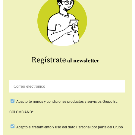
Regístrate
al newsletter
Acepto
términos y condiciones productos y servicios
Grupo EL
COLOMBIANO*
Acepto
el tratamiento y uso del dato Personal
por parte del Grupo