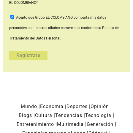
EL COLOMBIANO*
Acepto que Grupo EL COLOMBIANO
comparta mis datos
personales con terceros aliados comerciales
conforme su Política de
Tratamiento del Datos Personal.
Mundo
Economía
Deportes
Opinión
Blogs
Cultura
Tendencias
Tecnología
Entretenimiento
Multimedia
Generación