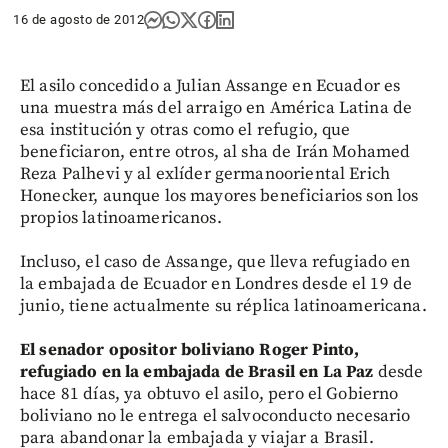
16 de agosto de 2012
El asilo concedido a Julian Assange en Ecuador es
una muestra más del arraigo en América Latina de
esa institución y otras como el refugio, que
beneficiaron, entre otros, al sha de Irán Mohamed
Reza Palhevi y al exlíder germanooriental Erich
Honecker, aunque los mayores beneficiarios son los
propios latinoamericanos.
Incluso, el caso de Assange, que lleva refugiado en
la embajada de Ecuador en Londres desde el 19 de
junio, tiene actualmente su réplica latinoamericana.
El senador opositor boliviano Roger Pinto,
refugiado en la embajada de Brasil en La Paz
desde
hace 81 días, ya obtuvo el asilo, pero el Gobierno
boliviano no le entrega el salvoconducto necesario
para abandonar la embajada y viajar a Brasil.