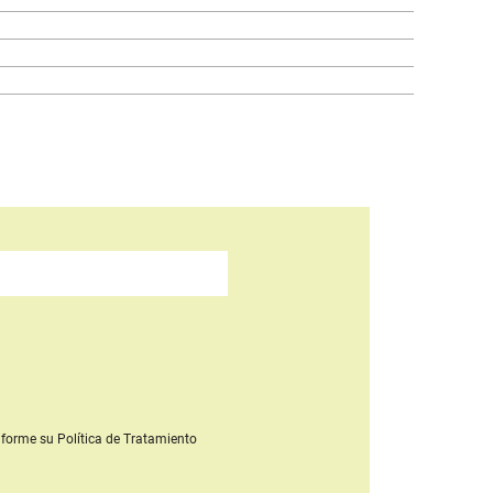
forme su Política de Tratamiento