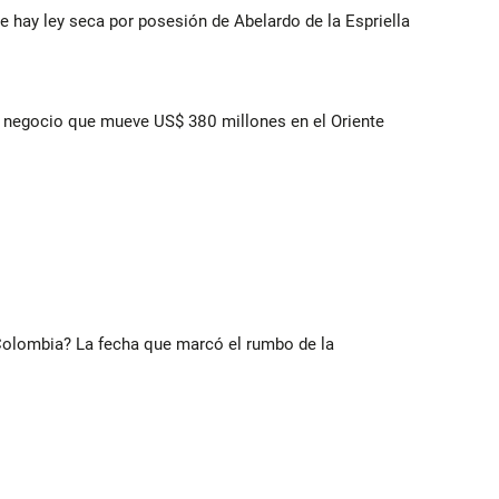
e hay ley seca por posesión de Abelardo de la Espriella
 el negocio que mueve US$ 380 millones en el Oriente
 Colombia? La fecha que marcó el rumbo de la