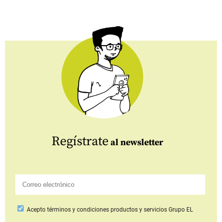
Regístrate
al newsletter
Acepto
términos y condiciones productos y servicios
Grupo EL