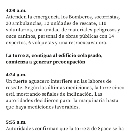
4:08 a.m.
Atienden la emergencia los Bomberos, socorristas,
20 ambulancias, 12 unidades de rescate, 110
voluntarios, una unidad de materiales peligrosos y
once caninos, personal de obras públicas con 14
expertos, 6 volquetas y una retroexcavadora.
La torre 5, contigua al edificio colapsado,
comienza a generar preocupación
4:24 a.m.
Un fuerte aguacero interfiere en las labores de
rescate. Según las últimas mediciones, la torre cinco
está mostrando señales de inclinación. Las
autoridades decidieron parar la maquinaria hasta
que haya mediciones favorables.
5:55 a.m.
Autoridades confirman que la torre 5 de Space se ha