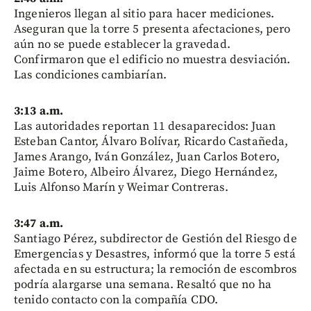
Ingenieros llegan al sitio para hacer mediciones.
Aseguran que la torre 5 presenta afectaciones, pero
aún no se puede establecer la gravedad.
Confirmaron que el edificio no muestra desviación.
Las condiciones cambiarían.
3:13 a.m.
Las autoridades reportan 11 desaparecidos: Juan
Esteban Cantor, Álvaro Bolívar, Ricardo Castañeda,
James Arango, Iván González, Juan Carlos Botero,
Jaime Botero, Albeiro Álvarez, Diego Hernández,
Luis Alfonso Marín y Weimar Contreras.
3:47 a.m.
Santiago Pérez, subdirector de Gestión del Riesgo de
Emergencias y Desastres, informó que la torre 5 está
afectada en su estructura; la remoción de escombros
podría alargarse una semana. Resaltó que no ha
tenido contacto con la compañía CDO.