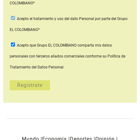
COLOMBIANO*
Acepto
el tratamiento y uso del dato Personal
por parte del Grupo
EL COLOMBIANO*
Acepto que Grupo EL COLOMBIANO
comparta mis datos
personales con terceros aliados comerciales
conforme su Política de
Tratamiento del Datos Personal.
Mundo
Economía
Deportes
Opinión