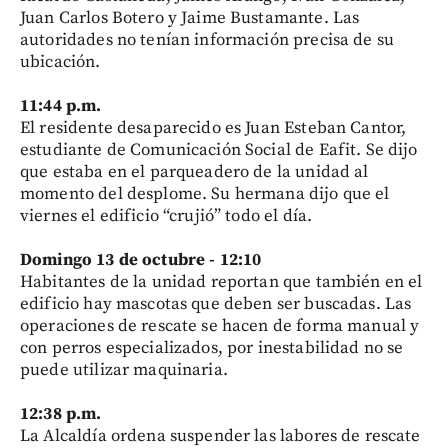
Juan Carlos Botero y Jaime Bustamante. Las
autoridades no tenían información precisa de su
ubicación.
11:44 p.m.
El residente desaparecido es Juan Esteban Cantor,
estudiante de Comunicación Social de Eafit. Se dijo
que estaba en el parqueadero de la unidad al
momento del desplome. Su hermana dijo que el
viernes el edificio “crujió” todo el día.
Domingo 13 de octubre - 12:10
Habitantes de la unidad reportan que también en el
edificio hay mascotas que deben ser buscadas. Las
operaciones de rescate se hacen de forma manual y
con perros especializados, por inestabilidad no se
puede utilizar maquinaria.
12:38 p.m.
La Alcaldía ordena suspender las labores de rescate