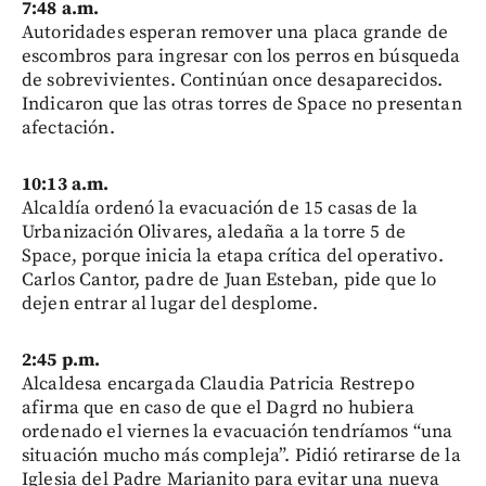
7:48 a.m.
Autoridades esperan remover una placa grande de
escombros para ingresar con los perros en búsqueda
de sobrevivientes. Continúan once desaparecidos.
Indicaron que las otras torres de Space no presentan
afectación.
10:13 a.m.
Alcaldía ordenó la evacuación de 15 casas de la
Urbanización Olivares, aledaña a la torre 5 de
Space, porque inicia la etapa crítica del operativo.
Carlos Cantor, padre de Juan Esteban, pide que lo
dejen entrar al lugar del desplome.
2:45 p.m.
Alcaldesa encargada Claudia Patricia Restrepo
afirma que en caso de que el Dagrd no hubiera
ordenado el viernes la evacuación tendríamos “una
situación mucho más compleja”. Pidió retirarse de la
Iglesia del Padre Marianito para evitar una nueva