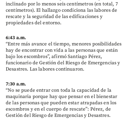
inclinado por lo menos seis centímetros (en total, 7
centímetros). El hallazgo condiciona las labores de
rescate y la seguridad de las edificaciones y
propiedades del entorno.
6:43 a.m.
“Entre más avance el tiempo, menores posibilidades
hay de encontrar con vida a las personas que están
bajo los escombros”, afirmó Santiago Pérez,
funcionario de Gestión del Riesgo de Emergencias y
Desastres. Las labores continuaron.
7:30 a.m.
“No se puede entrar con toda la capacidad de la
maquinaria porque hay que pensar en el bienestar
de las personas que pueden estar atrapadas en los
escombros y en el cuerpo de rescate”: Pérez, de
Gestión del Riesgo de Emergencias y Desastres.