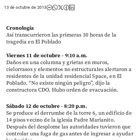
13 de octubre de 2013
Cronología
Así transcurrieron las primeras 30 horas de la
tragedia en El Poblado
Viernes 11 de octubre - 9:10 a.m.
Daños en una columna y grietas en muros,
cielorrasos y elementos no estructurales alertaron a
residentes de la unidad residencial Space, en El
Poblado. “No existe ningún peligro”, dijo la
constructora CDO. Hubo orden de evacuación.
Sábado 12 de octubre - 8:20 p.m.
Se produce el derrumbe de la torre 6, un edificio de
14 pisos vecino de la iglesia Padre Marianito.
Después del desplome las autoridades tuvieron que
controlar una fuga de gas antes de ingresar a ayudar