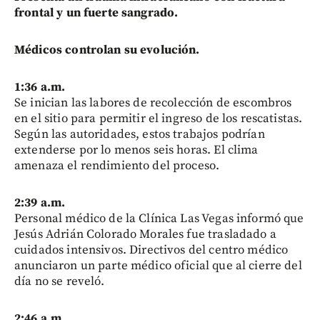
frontal y un fuerte sangrado.
Médicos controlan su evolución.
1:36 a.m.
Se inician las labores de recolección de escombros
en el sitio para permitir el ingreso de los rescatistas.
Según las autoridades, estos trabajos podrían
extenderse por lo menos seis horas. El clima
amenaza el rendimiento del proceso.
2:39 a.m.
Personal médico de la Clínica Las Vegas informó que
Jesús Adrián Colorado Morales fue trasladado a
cuidados intensivos. Directivos del centro médico
anunciaron un parte médico oficial que al cierre del
día no se reveló.
2:46 a.m.