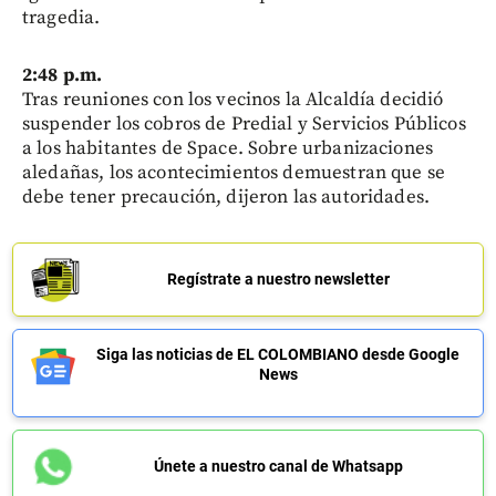
tragedia.
2:48 p.m.
Tras reuniones con los vecinos la Alcaldía decidió
suspender los cobros de Predial y Servicios Públicos
a los habitantes de Space. Sobre urbanizaciones
aledañas, los acontecimientos demuestran que se
debe tener precaución, dijeron las autoridades.
Regístrate a nuestro newsletter
Siga las noticias de EL COLOMBIANO desde Google
News
Únete a nuestro canal de Whatsapp