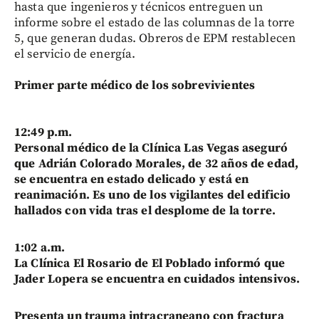
hasta que ingenieros y técnicos entreguen un
informe sobre el estado de las columnas de la torre
5, que generan dudas. Obreros de EPM restablecen
el servicio de energía.
Primer parte médico de los sobrevivientes
12:49 p.m.
Personal médico de la Clínica Las Vegas aseguró
que Adrián Colorado Morales, de 32 años de edad,
se encuentra en estado delicado y está en
reanimación. Es uno de los vigilantes del edificio
hallados con vida tras el desplome de la torre.
1:02 a.m.
La Clínica El Rosario de El Poblado informó que
Jader Lopera se encuentra en cuidados intensivos.
Presenta un trauma intracraneano con fractura