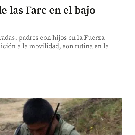
de las Farc en el bajo
radas, padres con hijos en la Fuerza
ción a la movilidad, son rutina en la