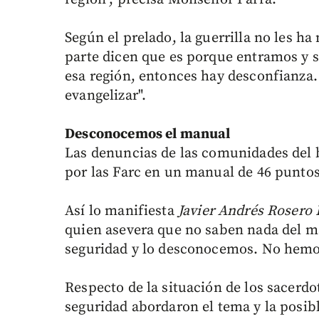
Según el prelado, la guerrilla no les ha
parte dicen que es porque entramos y 
esa región, entonces hay desconfianza.
evangelizar".
Desconocemos el manual
Las denuncias de las comunidades del
por las Farc en un manual de 46 puntos
Así lo manifiesta
Javier Andrés Rosero 
quien asevera que no saben nada del m
seguridad y lo desconocemos. No hemos
Respecto de la situación de los sacerd
seguridad abordaron el tema y la posibl