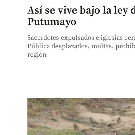
Así se vive bajo la ley 
Putumayo
Sacerdotes expulsados e iglesias cer
Pública desplazados, multas, prohibi
región