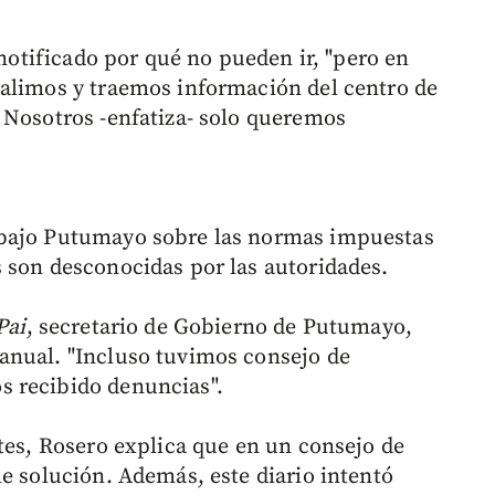
 notificado por qué no pueden ir, "pero en
salimos y traemos información del centro de
 Nosotros -enfatiza- solo queremos
 bajo Putumayo sobre las normas impuestas
 son desconocidas por las autoridades.
Pai
, secretario de Gobierno de Putumayo,
anual. "Incluso tuvimos consejo de
 recibido denuncias".
otes, Rosero explica que en un consejo de
e solución. Además, este diario intentó