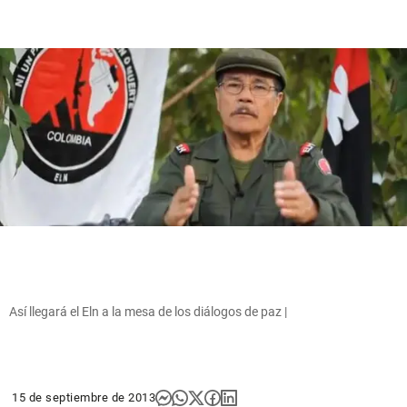
Así llegará el Eln a la mesa de los diálogos de paz |
15 de septiembre de 2013