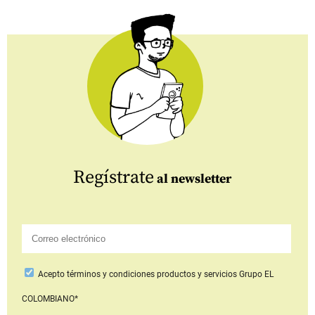
Regístrate
al newsletter
Acepto
términos y condiciones productos y servicios
Grupo EL
COLOMBIANO*