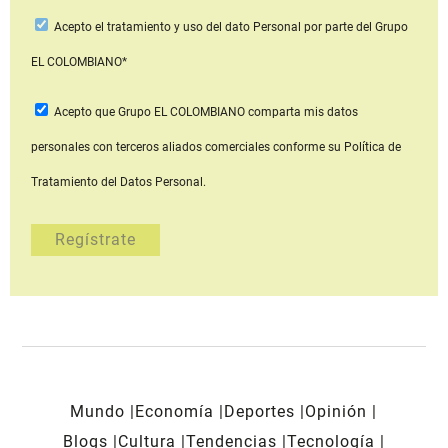
Acepto
el tratamiento y uso del dato Personal
por parte del Grupo
EL COLOMBIANO*
Acepto que Grupo EL COLOMBIANO
comparta mis datos
personales con terceros aliados comerciales
conforme su Política de
Tratamiento del Datos Personal.
Mundo
Economía
Deportes
Opinión
Blogs
Cultura
Tendencias
Tecnología