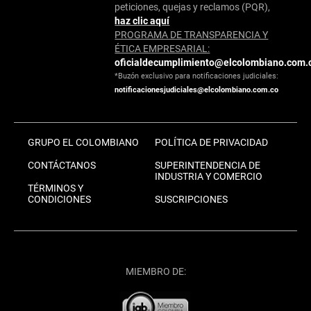
peticiones, quejas y reclamos (PQR),
haz clic aquí
PROGRAMA DE TRANSPARENCIA Y
ÉTICA EMPRESARIAL:
oficialdecumplimiento@elcolombiano.com.
*Buzón exclusivo para notificaciones judiciales:
notificacionesjudiciales@elcolombiano.com.co
GRUPO EL COLOMBIANO
POLÍTICA DE PRIVACIDAD
CONTÁCTANOS
SUPERINTENDENCIA DE
INDUSTRIA Y COMERCIO
TÉRMINOS Y
CONDICIONES
SUSCRIPCIONES
MIEMBRO DE: