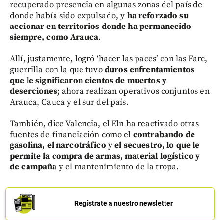
recuperado presencia en algunas zonas del país de
donde había sido expulsado, y
ha reforzado su
accionar en territorios donde ha permanecido
siempre, como Arauca
.
Allí, justamente, logró ‘hacer las paces’ con las Farc,
guerrilla con la que tuvo
duros enfrentamientos
que le significaron cientos de muertos y
deserciones
; ahora realizan operativos conjuntos en
Arauca, Cauca y el sur del país.
También, dice Valencia, el Eln ha reactivado otras
fuentes de financiación como el
contrabando de
gasolina, el narcotráfico y el secuestro, lo que le
permite la compra de armas, material logístico y
de campaña
y el mantenimiento de la tropa.
Regístrate a nuestro newsletter