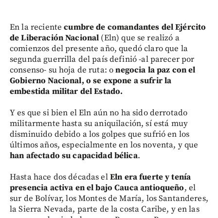
En la reciente
cumbre de comandantes del Ejército
de Liberación Nacional
(Eln) que se realizó a
comienzos del presente año, quedó claro que la
segunda guerrilla del país definió -al parecer por
consenso- su hoja de ruta: o
negocia la paz con el
Gobierno Nacional, o se expone a sufrir la
embestida militar del Estado.
Y es que si bien el Eln aún no ha sido derrotado
militarmente hasta su aniquilación, sí está muy
disminuido debido a los golpes que sufrió en los
últimos años, especialmente en los noventa, y que
han afectado su capacidad bélica
.
Hasta hace dos décadas el
Eln era fuerte y tenía
presencia activa en el bajo Cauca antioqueño
, el
sur de Bolívar, los Montes de María, los Santanderes,
la Sierra Nevada, parte de la costa Caribe, y en las