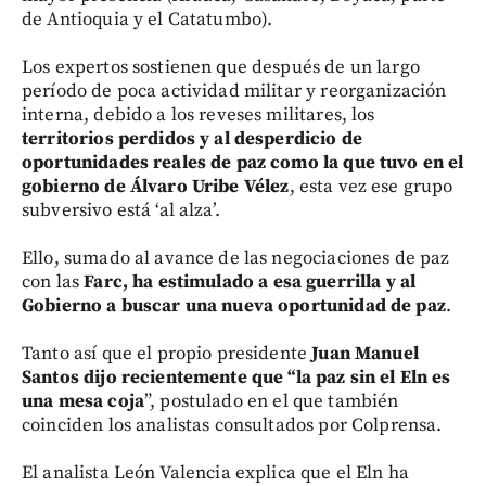
de Antioquia y el Catatumbo).
Los expertos sostienen que después de un largo
período de poca actividad militar y reorganización
interna, debido a los reveses militares, los
territorios perdidos y al desperdicio de
oportunidades reales de paz como la que tuvo en el
gobierno de Álvaro Uribe Vélez
, esta vez ese grupo
subversivo está ‘al alza’.
Ello, sumado al avance de las negociaciones de paz
con las
Farc, ha estimulado a esa guerrilla y al
Gobierno a buscar una nueva oportunidad de paz
.
Tanto así que el propio presidente
Juan Manuel
Santos dijo recientemente que “la paz sin el Eln es
una mesa coja
”, postulado en el que también
coinciden los analistas consultados por Colprensa.
El analista León Valencia explica que el Eln ha