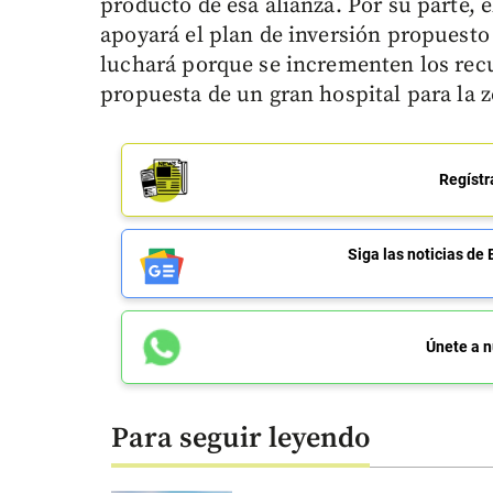
producto de esa alianza. Por su parte, 
apoyará el plan de inversión propuesto 
luchará porque se incrementen los recu
propuesta de un gran hospital para la z
Regístr
Siga las noticias 
Únete a n
Para seguir leyendo