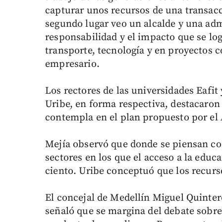
capturar unos recursos de una transacc
segundo lugar veo un alcalde y una adm
responsabilidad y el impacto que se lo
transporte, tecnología y en proyectos c
empresario.
Los rectores de las universidades Eafit
Uribe, en forma respectiva, destacaron
contempla en el plan propuesto por el 
Mejía observó que donde se piensan co
sectores en los que el acceso a la educ
ciento. Uribe conceptuó que los recurso
El concejal de Medellín Miguel Quinter
señaló que se margina del debate sobre