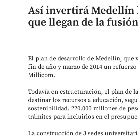
Así invertirá Medellín 
que llegan de la fusi
El plan de desarrollo de Medellín, que v
fin de año y marzo de 2014 un refuerzo 
Millicom.
Todavía en estructuración, el plan de l
destinar los recursos a educación, segu
sostenibilidad. 220.000 millones de peso
trámites para incluirlos en el presupue
La construcción de 3 sedes universitari