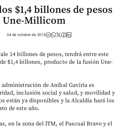
los $1,4 billones de pesos
ón Une-Millicom
04 de octubre de 2013
ale 14 billones de pesos, tendrá entre este
de $1,4 billones, producto de la fusión Une-
a administración de Aníbal Gaviria es
ridad, inclusión social y salud, y movilidad y
s están ya disponibles y la Alcaldía hará los
sto de este año.
as, en la zona del ITM, el Pascual Bravo y el