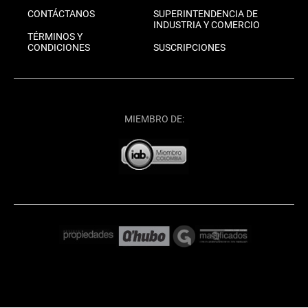
CONTÁCTANOS
SUPERINTENDENCIA DE
INDUSTRIA Y COMERCIO
TÉRMINOS Y
CONDICIONES
SUSCRIPCIONES
MIEMBRO DE: