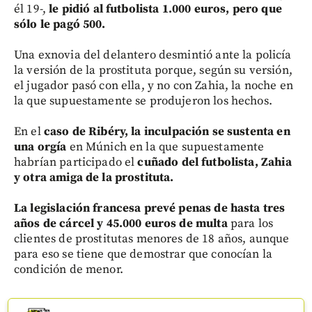
él 19-,
le pidió al futbolista 1.000 euros, pero que
sólo le pagó 500.
Una exnovia del delantero desmintió ante la policía
la versión de la prostituta porque, según su versión,
el jugador pasó con ella, y no con Zahia, la noche en
la que supuestamente se produjeron los hechos.
En el
caso de Ribéry, la inculpación se sustenta en
una orgía
en Múnich en la que supuestamente
habrían participado el
cuñado del futbolista, Zahia
y otra amiga de la prostituta.
La legislación francesa prevé penas de hasta tres
años de cárcel y 45.000 euros de multa
para los
clientes de prostitutas menores de 18 años, aunque
para eso se tiene que demostrar que conocían la
condición de menor.