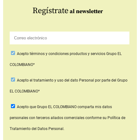
Regístrate
al newsletter
Acepto
términos y condiciones productos y servicios
Grupo EL
COLOMBIANO*
Acepto
el tratamiento y uso del dato Personal
por parte del Grupo
EL COLOMBIANO*
Acepto que Grupo EL COLOMBIANO
comparta mis datos
personales con terceros aliados comerciales
conforme su Política de
Tratamiento del Datos Personal.