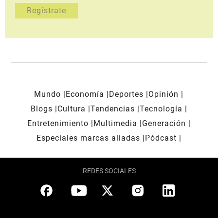
Mundo
Economía
Deportes
Opinión
Blogs
Cultura
Tendencias
Tecnología
Entretenimiento
Multimedia
Generación
Especiales marcas aliadas
Pódcast
REDES SOCIALES