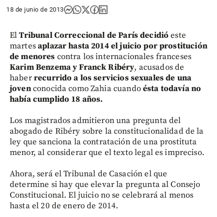
18 de junio de 2013
El
Tribunal Correccional de París decidió
este
martes
aplazar hasta 2014 el juicio por prostitución
de menores
contra los internacionales franceses
Karim Benzema y Franck Ribéry
, acusados de
haber
recurrido a los servicios sexuales de una
joven
conocida como Zahia cuando
ésta todavía no
había cumplido 18 años.
Los magistrados admitieron una pregunta del
abogado de Ribéry sobre la constitucionalidad de la
ley que sanciona la contratación de una prostituta
menor, al considerar que el texto legal es impreciso.
Ahora, será el Tribunal de Casación el que
determine si hay que elevar la pregunta al Consejo
Constitucional. El juicio no se celebrará al menos
hasta el 20 de enero de 2014.