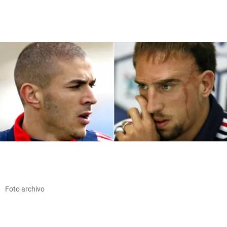
Foto archivo