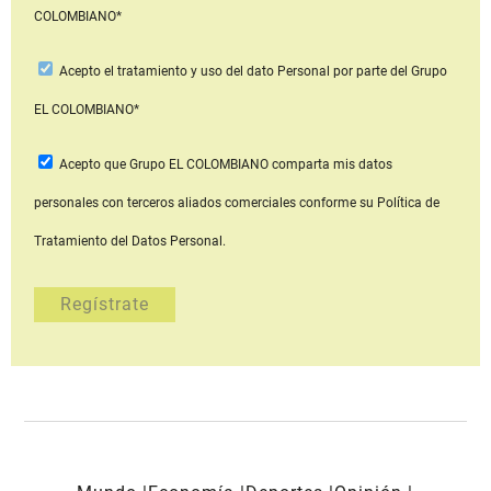
COLOMBIANO*
Acepto
el tratamiento y uso del dato Personal
por parte del Grupo
EL COLOMBIANO*
Acepto que Grupo EL COLOMBIANO
comparta mis datos
personales con terceros aliados comerciales
conforme su Política de
Tratamiento del Datos Personal.