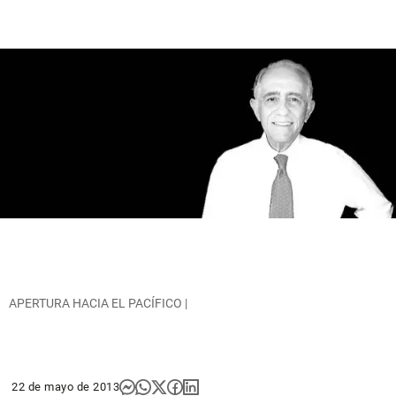
APERTURA HACIA EL PACÍFICO |
22 de mayo de 2013