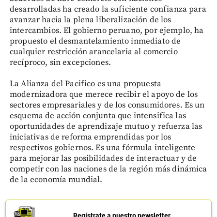
desarrolladas ha creado la suficiente confianza para
avanzar hacia la plena liberalización de los
intercambios. El gobierno peruano, por ejemplo, ha
propuesto el desmantelamiento inmediato de
cualquier restricción arancelaria al comercio
recíproco, sin excepciones.
La Alianza del Pacifico es una propuesta
modernizadora que merece recibir el apoyo de los
sectores empresariales y de los consumidores. Es un
esquema de acción conjunta que intensifica las
oportunidades de aprendizaje mutuo y refuerza las
iniciativas de reforma emprendidas por los
respectivos gobiernos. Es una fórmula inteligente
para mejorar las posibilidades de interactuar y de
competir con las naciones de la región más dinámica
de la economía mundial.
Regístrate a nuestro newsletter