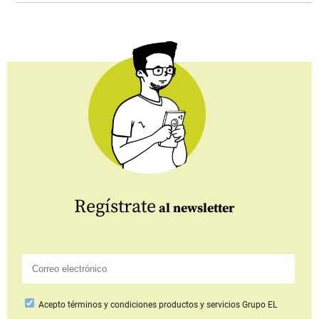
Regístrate
al newsletter
Acepto
términos y condiciones productos y servicios
Grupo EL