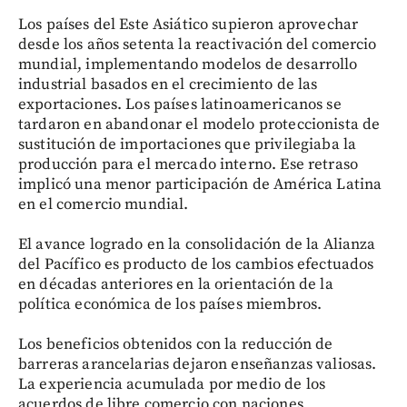
Los países del Este Asiático supieron aprovechar
desde los años setenta la reactivación del comercio
mundial, implementando modelos de desarrollo
industrial basados en el crecimiento de las
exportaciones. Los países latinoamericanos se
tardaron en abandonar el modelo proteccionista de
sustitución de importaciones que privilegiaba la
producción para el mercado interno. Ese retraso
implicó una menor participación de América Latina
en el comercio mundial.
El avance logrado en la consolidación de la Alianza
del Pacífico es producto de los cambios efectuados
en décadas anteriores en la orientación de la
política económica de los países miembros.
Los beneficios obtenidos con la reducción de
barreras arancelarias dejaron enseñanzas valiosas.
La experiencia acumulada por medio de los
acuerdos de libre comercio con naciones