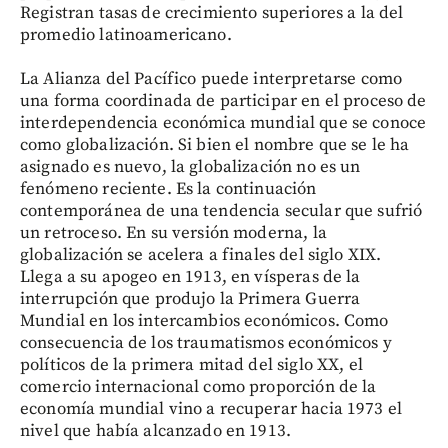
Registran tasas de crecimiento superiores a la del
promedio latinoamericano.
La Alianza del Pacífico puede interpretarse como
una forma coordinada de participar en el proceso de
interdependencia económica mundial que se conoce
como globalización. Si bien el nombre que se le ha
asignado es nuevo, la globalización no es un
fenómeno reciente. Es la continuación
contemporánea de una tendencia secular que sufrió
un retroceso. En su versión moderna, la
globalización se acelera a finales del siglo XIX.
Llega a su apogeo en 1913, en vísperas de la
interrupción que produjo la Primera Guerra
Mundial en los intercambios económicos. Como
consecuencia de los traumatismos económicos y
políticos de la primera mitad del siglo XX, el
comercio internacional como proporción de la
economía mundial vino a recuperar hacia 1973 el
nivel que había alcanzado en 1913.