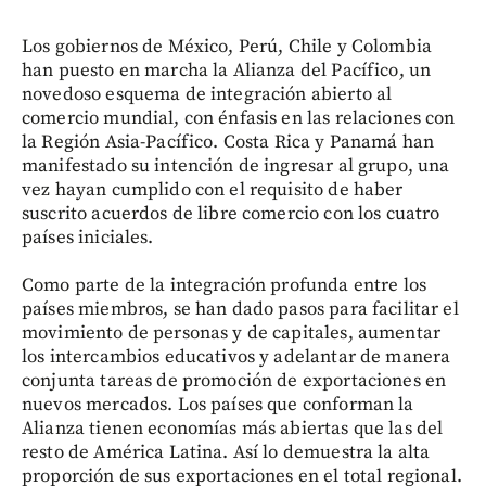
Los gobiernos de México, Perú, Chile y Colombia
han puesto en marcha la Alianza del Pacífico, un
novedoso esquema de integración abierto al
comercio mundial, con énfasis en las relaciones con
la Región Asia-Pacífico. Costa Rica y Panamá han
manifestado su intención de ingresar al grupo, una
vez hayan cumplido con el requisito de haber
suscrito acuerdos de libre comercio con los cuatro
países iniciales.
Como parte de la integración profunda entre los
países miembros, se han dado pasos para facilitar el
movimiento de personas y de capitales, aumentar
los intercambios educativos y adelantar de manera
conjunta tareas de promoción de exportaciones en
nuevos mercados. Los países que conforman la
Alianza tienen economías más abiertas que las del
resto de América Latina. Así lo demuestra la alta
proporción de sus exportaciones en el total regional.