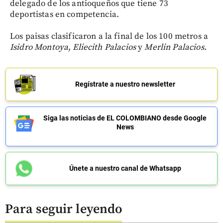
delegado de los antioqueños que tiene 73
deportistas en competencia.
Los paisas clasificaron a la final de los 100 metros a
Isidro Montoya
,
Eliecith Palacios
y
Merlin Palacios.
Regístrate a nuestro newsletter
Siga las noticias de EL COLOMBIANO desde Google
News
Únete a nuestro canal de Whatsapp
Para seguir leyendo