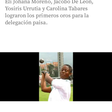
Elí Johana Moreno, Jacobo De León,
Yosiris Urrutia y Carolina Tabares
lograron los primeros oros para la
delegación paisa.