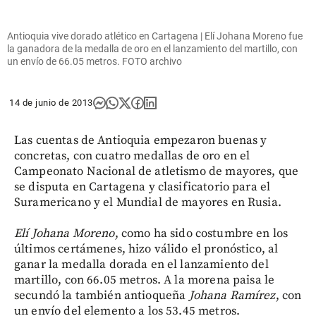
Antioquia vive dorado atlético en Cartagena | Elí Johana Moreno fue
la ganadora de la medalla de oro en el lanzamiento del martillo, con
un envío de 66.05 metros. FOTO archivo
14 de junio de 2013
Las cuentas de Antioquia empezaron buenas y
concretas, con cuatro medallas de oro en el
Campeonato Nacional de atletismo de mayores, que
se disputa en Cartagena y clasificatorio para el
Suramericano y el Mundial de mayores en Rusia.
Elí Johana Moreno
, como ha sido costumbre en los
últimos certámenes, hizo válido el pronóstico, al
ganar la medalla dorada en el lanzamiento del
martillo, con 66.05 metros. A la morena paisa le
secundó la también antioqueña
Johana Ramírez
, con
un envío del elemento a los 53.45 metros.