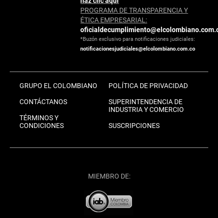
haz clic aquí
PROGRAMA DE TRANSPARENCIA Y
ÉTICA EMPRESARIAL:
oficialdecumplimiento@elcolombiano.com.
*Buzón exclusivo para notificaciones judiciales:
notificacionesjudiciales@elcolombiano.com.co
GRUPO EL COLOMBIANO
POLÍTICA DE PRIVACIDAD
CONTÁCTANOS
SUPERINTENDENCIA DE
INDUSTRIA Y COMERCIO
TÉRMINOS Y
CONDICIONES
SUSCRIPCIONES
MIEMBRO DE: