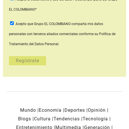
EL COLOMBIANO*
Acepto que Grupo EL COLOMBIANO
comparta mis datos
personales con terceros aliados comerciales
conforme su Política de
Tratamiento del Datos Personal.
Mundo
Economía
Deportes
Opinión
Blogs
Cultura
Tendencias
Tecnología
Entretenimiento
Multimedia
Generación