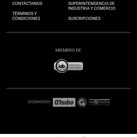
CONTÁCTANOS
SUPERINTENDENCIA DE
INDUSTRIA Y COMERCIO
TÉRMINOS Y
CONDICIONES
SUSCRIPCIONES
MIEMBRO DE: