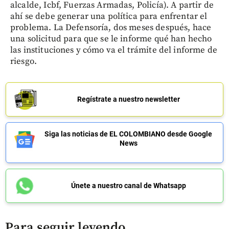
alcalde, Icbf, Fuerzas Armadas, Policía). A partir de
ahí se debe generar una política para enfrentar el
problema. La Defensoría, dos meses después, hace
una solicitud para que se le informe qué han hecho
las instituciones y cómo va el trámite del informe de
riesgo.
Regístrate a nuestro newsletter
Siga las noticias de EL COLOMBIANO desde Google
News
Únete a nuestro canal de Whatsapp
Para seguir leyendo