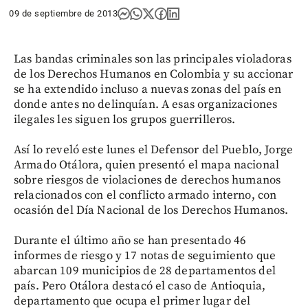
09 de septiembre de 2013
Las bandas criminales son las principales violadoras
de los Derechos Humanos en Colombia y su accionar
se ha extendido incluso a nuevas zonas del país en
donde antes no delinquían. A esas organizaciones
ilegales les siguen los grupos guerrilleros.
Así lo reveló este lunes el Defensor del Pueblo, Jorge
Armado Otálora, quien presentó el mapa nacional
sobre riesgos de violaciones de derechos humanos
relacionados con el conflicto armado interno, con
ocasión del Día Nacional de los Derechos Humanos.
Durante el último año se han presentado 46
informes de riesgo y 17 notas de seguimiento que
abarcan 109 municipios de 28 departamentos del
país. Pero Otálora destacó el caso de Antioquia,
departamento que ocupa el primer lugar del