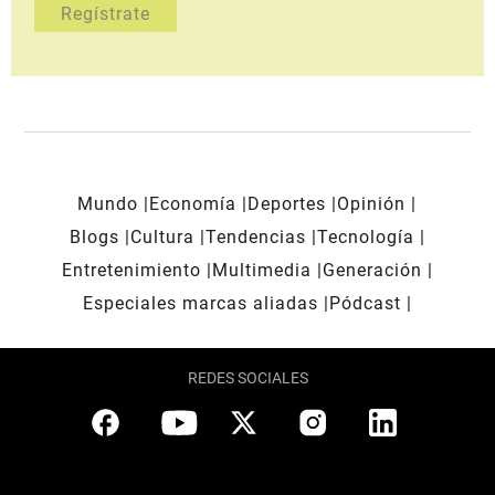
Mundo
Economía
Deportes
Opinión
Blogs
Cultura
Tendencias
Tecnología
Entretenimiento
Multimedia
Generación
Especiales marcas aliadas
Pódcast
REDES SOCIALES