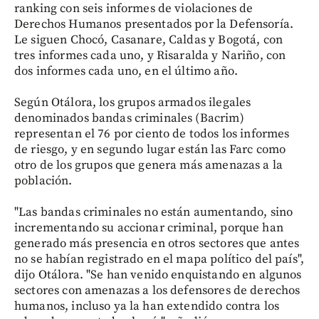
ranking con seis informes de violaciones de
Derechos Humanos presentados por la Defensoría.
Le siguen Chocó, Casanare, Caldas y Bogotá, con
tres informes cada uno, y Risaralda y Nariño, con
dos informes cada uno, en el último año.
Según Otálora, los grupos armados ilegales
denominados bandas criminales (Bacrim)
representan el 76 por ciento de todos los informes
de riesgo, y en segundo lugar están las Farc como
otro de los grupos que genera más amenazas a la
población.
"Las bandas criminales no están aumentando, sino
incrementando su accionar criminal, porque han
generado más presencia en otros sectores que antes
no se habían registrado en el mapa político del país",
dijo Otálora. "Se han venido enquistando en algunos
sectores con amenazas a los defensores de derechos
humanos, incluso ya la han extendido contra los