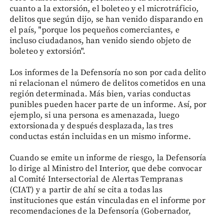
cuanto a la extorsión, el boleteo y el microtráficio,
delitos que según dijo, se han venido disparando en
el país, "porque los pequeños comerciantes, e
incluso ciudadanos, han venido siendo objeto de
boleteo y extorsión".
Los informes de la Defensoría no son por cada delito
ni relacionan el número de delitos cometidos en una
región determinada. Más bien, varias conductas
punibles pueden hacer parte de un informe. Así, por
ejemplo, si una persona es amenazada, luego
extorsionada y después desplazada, las tres
conductas están incluidas en un mismo informe.
Cuando se emite un informe de riesgo, la Defensoría
lo dirige al Ministro del Interior, que debe convocar
al Comité Intersectorial de Alertas Tempranas
(CIAT) y a partir de ahí se cita a todas las
instituciones que están vinculadas en el informe por
recomendaciones de la Defensoría (Gobernador,