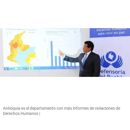
Antioquia es el departamento con más informes de violaciones de
Derechos Humanos |