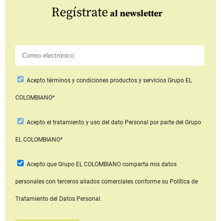
Regístrate
al newsletter
Acepto
términos y condiciones productos y servicios
Grupo EL
COLOMBIANO*
Acepto
el tratamiento y uso del dato Personal
por parte del Grupo
EL COLOMBIANO*
Acepto que Grupo EL COLOMBIANO
comparta mis datos
personales con terceros aliados comerciales
conforme su Política de
Tratamiento del Datos Personal.