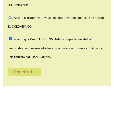
COLOMBIANO*
Acepto
el tratamiento y uso del dato Personal
por parte del Grupo
EL COLOMBIANO*
Acepto que Grupo EL COLOMBIANO
comparta mis datos
personales con terceros aliados comerciales
conforme su Política de
Tratamiento del Datos Personal.