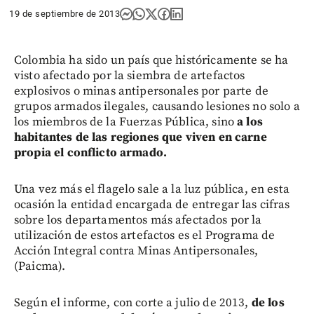
19 de septiembre de 2013
Colombia ha sido un país que históricamente se ha
visto afectado por la siembra de artefactos
explosivos o minas antipersonales por parte de
grupos armados ilegales, causando lesiones no solo a
los miembros de la Fuerzas Pública, sino
a los
habitantes de las regiones que viven en carne
propia el conflicto armado.
Una vez más el flagelo sale a la luz pública, en esta
ocasión la entidad encargada de entregar las cifras
sobre los departamentos más afectados por la
utilización de estos artefactos es el Programa de
Acción Integral contra Minas Antipersonales,
(Paicma).
Según el informe, con corte a julio de 2013,
de los