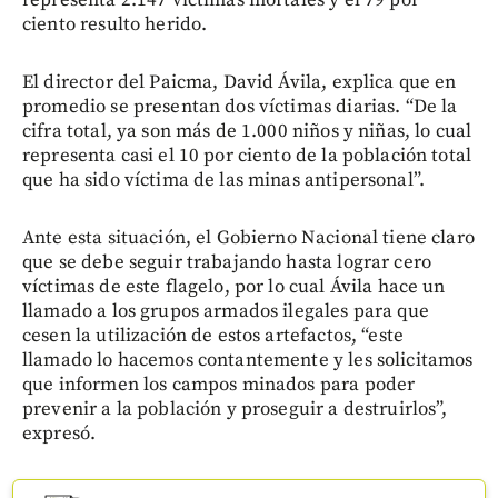
ciento resulto herido.
El director del Paicma, David Ávila, explica que en
promedio se presentan dos víctimas diarias. “De la
cifra total, ya son más de 1.000 niños y niñas, lo cual
representa casi el 10 por ciento de la población total
que ha sido víctima de las minas antipersonal”.
Ante esta situación, el Gobierno Nacional tiene claro
que se debe seguir trabajando hasta lograr cero
víctimas de este flagelo, por lo cual Ávila hace un
llamado a los grupos armados ilegales para que
cesen la utilización de estos artefactos, “este
llamado lo hacemos contantemente y les solicitamos
que informen los campos minados para poder
prevenir a la población y proseguir a destruirlos”,
expresó.