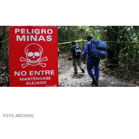
FOTO ARCHIVO