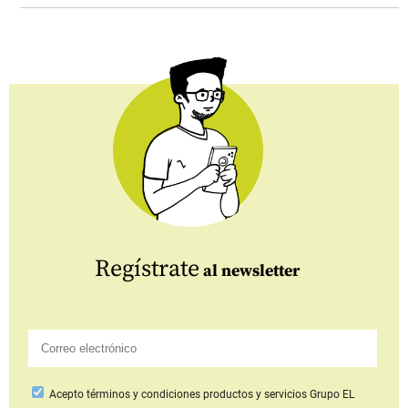
Regístrate
al newsletter
Acepto
términos y condiciones productos y servicios
Grupo EL