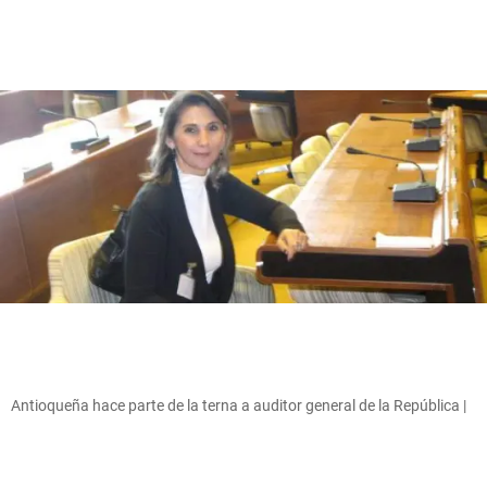
Antioqueña hace parte de la terna a auditor general de la República |