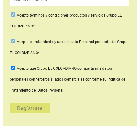
Acepto
términos y condiciones productos y servicios
Grupo EL
COLOMBIANO*
Acepto
el tratamiento y uso del dato Personal
por parte del Grupo
EL COLOMBIANO*
Acepto que Grupo EL COLOMBIANO
comparta mis datos
personales con terceros aliados comerciales
conforme su Política de
Tratamiento del Datos Personal.