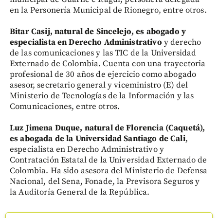
en la Personería Municipal de Rionegro, entre otros.
Bitar Casij, natural de Sincelejo, es abogado y
especialista en Derecho Administrativo
y derecho
de las comunicaciones y las TIC de la Universidad
Externado de Colombia. Cuenta con una trayectoria
profesional de 30 años de ejercicio como abogado
asesor, secretario general y viceministro (E) del
Ministerio de Tecnologías de la Información y las
Comunicaciones, entre otros.
Luz Jimena Duque, natural de Florencia (Caquetá),
es abogada de la Universidad Santiago de Cali
,
especialista en Derecho Administrativo y
Contratación Estatal de la Universidad Externado de
Colombia. Ha sido asesora del Ministerio de Defensa
Nacional, del Sena, Fonade, la Previsora Seguros y
la Auditoría General de la República.